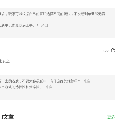
繁多，玩家可以根据自己的喜好选择不同的玩法，不会感到单调和无聊，
让新手玩家更容易上手。！
来自
233
士安全
玩下去的游戏，不要太容易腻味，有什么好的推荐吗？
来自
丰富游戏的选择性和策略性。
来自
门文章
更多