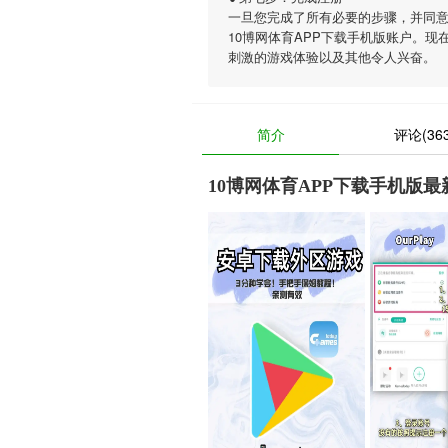
一旦您完成了所有必要的步骤，并同意
10博网体育APP下载手机版账户。现
刺激的游戏体验以及其他令人兴奋。
简介
评论(363
10博网体育APP下载手机版