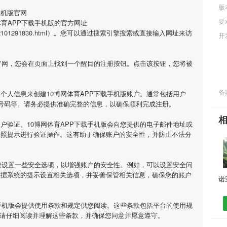
版
手机版官网
要
体育APP下载手机版的官方网址
i/1680272101291830.html）。您可以通过搜索引擎搜索或直接输入网址来访
开
版官网，您会在页面上找到一个醒目的注册按钮。点击该按钮，您将被
备案
个人信息来创建10博网体育APP下载手机版账户。通常包括用户
号码等。请务必提供准确完整的信息，以确保顺利完成注册。
户验证。10博网体育APP下载手机版会向您提供的电子邮件地址或
按照提示进行验证操作。这有助于确保账户的安全性，并防止不法分
求您设置一些安全选项，以增强账户的安全性。例如，可以设置安全问
根据系统的提示设置相关选项，并妥善保管相关信息，确保您的账户
载手机版会提供使用条款和规定供您阅读。这些条款包括平台的使用规
，请仔细阅读并理解这些条款，并确保您同意并愿意遵守。