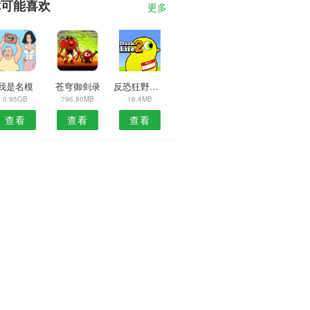
你可能喜欢
更多
我是名模
苍穹御剑录
反恐狂野战2022
0.95GB
796.80MB
18.4MB
查看
查看
查看