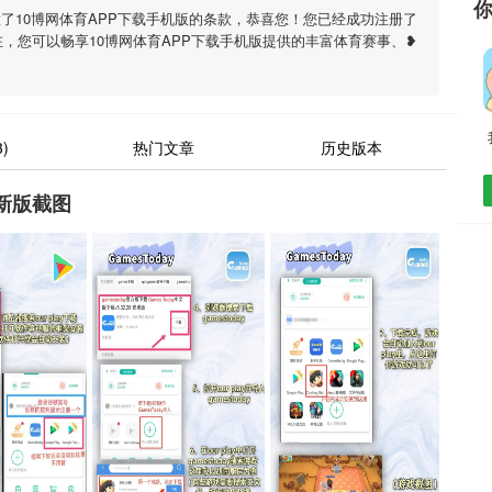
了10博网体育APP下载手机版的条款，恭喜您！您已经成功注册了
在，您可以畅享10博网体育APP下载手机版提供的丰富体育赛事、❥
)
热门文章
历史版本
最新版截图