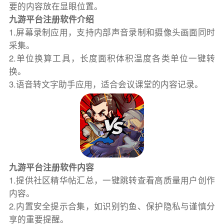
要的内容放在显眼位置。
九游平台注册软件介绍
1.屏幕录制应用，支持内部声音录制和摄像头画面同时
采集。
2.单位换算工具，长度面积体积温度各类单位一键转
换。
3.语音转文字助手应用，适合会议课堂的内容记录。
九游平台注册软件内容
1.提供社区精华帖汇总，一键跳转查看高质量用户创作
内容。
2.内置安全提示合集，如识别钓鱼、保护隐私与谨慎分
享的重要提醒。