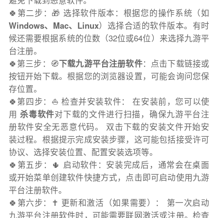
避免下载到恶意软件。
🍀第二步：🎁 选择软件版本：根据您的操作系统（如
Windows、Mac、Linux
）选择合适的软件版本。有时
候还需要根据系统的位数（32位或64位）来选择九游平
台注册。
🍀第三步：🧭
下载九游平台注册软件
：点击下载链接或
按钮开始下载。根据您的浏览器设置，可能会询问您保
存位置。
🍀第四步：⛵️ 检查并安装软件： 在安装前，您可以使
用
杀毒软件
对下载的文件进行扫描，确保九游平台注
册软件安全无恶意代码。 双击下载的安装文件开始安
装过程。根据提示完成安装步骤，这可能包括接受许可
协议、选择安装位置、配置安装选项等。
🍀第五步：🌵 启动软件：安装完成后，通常会在桌面
或开始菜单创建软件快捷方式，点击即可启动使用九游
平台注册软件。
🍀第六步：✝️ 更新和激活（如果需要）： 第一次启动
九游平台注册软件时，可能需要联网激活或注册。检查