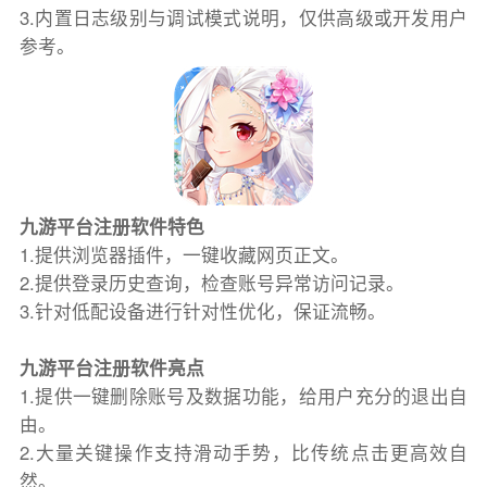
3.内置日志级别与调试模式说明，仅供高级或开发用户
参考。
九游平台注册软件特色
1.提供浏览器插件，一键收藏网页正文。
2.提供登录历史查询，检查账号异常访问记录。
3.针对低配设备进行针对性优化，保证流畅。
九游平台注册软件亮点
1.提供一键删除账号及数据功能，给用户充分的退出自
由。
2.大量关键操作支持滑动手势，比传统点击更高效自
然。