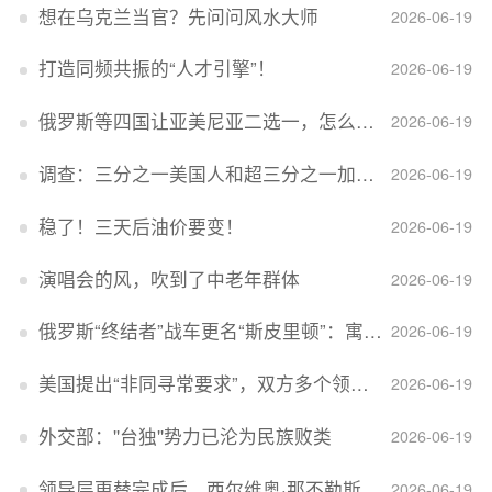
想在乌克兰当官？先问问风水大师
2026-06-19
打造同频共振的“人才引擎”！
2026-06-19
俄罗斯等四国让亚美尼亚二选一，怎么回事？
2026-06-19
调查：三分之一美国人和超三分之一加拿大人感到经济压力
2026-06-19
稳了！三天后油价要变！
2026-06-19
演唱会的风，吹到了中老年群体
2026-06-19
俄罗斯“终结者”战车更名“斯皮里顿”：寓意强大可靠，彰显俄精神力量
2026-06-19
美国提出“非同寻常要求”，双方多个领域分歧依旧，印美贸易谈判进入“关键阶段”
2026-06-19
外交部：''台独''势力已沦为民族败类
2026-06-19
领导层更替完成后，西尔维奥·那不勒斯出任Lucid首席执行官
2026-06-19