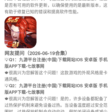
是否有可用的软件更新，以确保使用的是最新版本，这
有助于修复已知的错误和提高软件性能。
网友提问（2026-06-19合集）
💡
Q1：九游平台注册(中国)下载网站IOS 安卓版 手机
版APP下载-七故事网
🍁很高兴为您解答这个问题！这款游戏的外观风格是卡
通风格。
💡
Q2：九游平台注册(中国)下载网站IOS 安卓版 手机
版APP下载-七故事网
🍁很高兴为您解答这个问题！是的，许多设备都配备了
过热保护机制来避免设备过热。当设备温度超过安全范
围时，过热保护机制会自动启动，例如关闭设备或减少