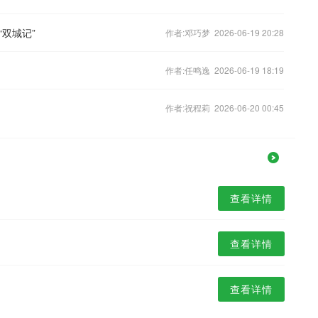
双城记”
作者:邓巧梦 2026-06-19 20:28
作者:任鸣逸 2026-06-19 18:19
作者:祝程莉 2026-06-20 00:45
查看详情
查看详情
查看详情