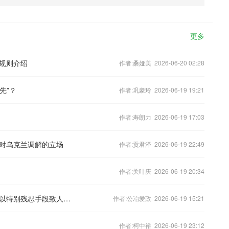
更多
规则介绍
作者:桑娅美 2026-06-20 02:28
先”？
作者:巩豪玲 2026-06-19 19:21
作者:寿朗力 2026-06-19 17:03
对乌克兰调解的立场
作者:贡君泽 2026-06-19 22:49
作者:关叶庆 2026-06-19 20:34
刑法修正案草案拟修改：低龄未成年人以特别残忍手段致人重伤残疾可追刑责
作者:公冶爱政 2026-06-19 15:21
作者:柯中裕 2026-06-19 23:12