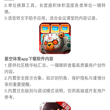
2.单位换算工具，长度面积体积温度各类单位一键转
换。
3.语音转文字助手应用，适合会议课堂的内容记录。
星空体育app下载软件内容
1.提供社区精华帖汇总，一键跳转查看高质量用户创作
内容。
2.内置安全提示合集，如识别钓鱼、保护隐私与谨慎分
享的重要提醒。
3.内置日志级别与调试模式说明，仅供高级或开发用户
参考。