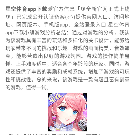
星空体育app下载
🌈官方信息「🔰全新官网正式上线
🔰」已完成公开认证备案(✅/)提供官网入口、访问地
址、网页版本、手机版app、全站登录入口.星空体育
app下载小编游戏分析总结：通过对游戏的分析，我认
为该游戏具有丰富的玩法和多样化的关卡设计，能够给
玩家带来不同的挑战和乐趣。游戏的画面精美，音效逼
真，能够营造出良好的游戏氛围。游戏的操作简单易
懂，上手难度适中，适合各个年龄段的玩家。同时，游
戏还提供了丰富的奖励和成就系统，增加了游戏的可玩
性和挑战性。总的来说，该游戏是一款有趣且富有创意
的游戏，值得一试。