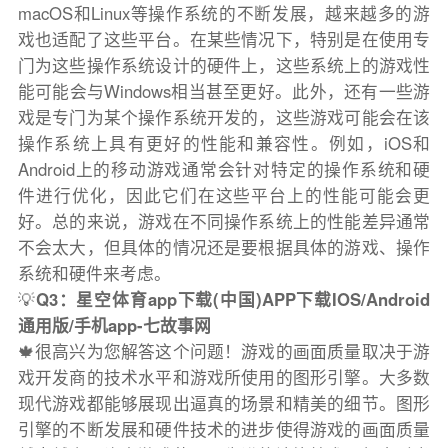
macOS和Linux等操作系统的不断发展，越来越多的游
戏也适配了这些平台。在某些情况下，特别是在使用专
门为这些操作系统设计的硬件上，这些系统上的游戏性
能可能会与Windows相当甚至更好。此外，还有一些游
戏是专门为某个操作系统开发的，这些游戏可能会在该
操作系统上具有更好的性能和兼容性。例如，iOS和
Android上的移动游戏通常会针对特定的操作系统和硬
件进行优化，因此它们在这些平台上的性能可能会更
好。总的来说，游戏在不同操作系统上的性能差异通常
不会太大，但具体的情况还是要根据具体的游戏、操作
系统和硬件来考虑。
💡
Q3：星空体育app下载(中国)APP下载IOS/Android
通用版/手机app-七故事网
🍁很高兴为您解答这个问题！游戏的画面质量取决于游
戏开发商的技术水平和游戏所使用的图形引擎。大多数
现代游戏都能够展现出逼真的场景和精美的细节。图形
引擎的不断发展和硬件技术的进步使得游戏的画面质量