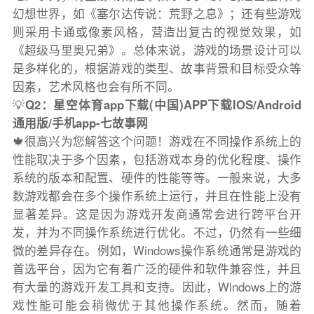
幻想世界，如《塞尔达传说：荒野之息》；还有些游戏
则采用卡通或像素风格，营造出复古的视觉效果，如
《超级马里奥兄弟》。总体来说，游戏的场景设计可以
是多样化的，根据游戏的类型、故事背景和目标受众等
因素，艺术风格也会有所不同。
💡
Q2：星空体育app下载(中国)APP下载IOS/Android
通用版/手机app-七故事网
🍁很高兴为您解答这个问题！游戏在不同操作系统上的
性能取决于多个因素，包括游戏本身的优化程度、操作
系统的版本和配置、硬件的性能等等。一般来说，大多
数游戏都会在多个操作系统上运行，并且在性能上没有
显著差异。这是因为游戏开发商通常会进行跨平台开
发，并为不同操作系统进行优化。不过，仍然有一些细
微的差异存在。例如，Windows操作系统通常是游戏的
首选平台，因为它有着广泛的硬件和软件兼容性，并且
有大量的游戏开发工具和支持。因此，Windows上的游
戏性能可能会稍微优于其他操作系统。然而，随着