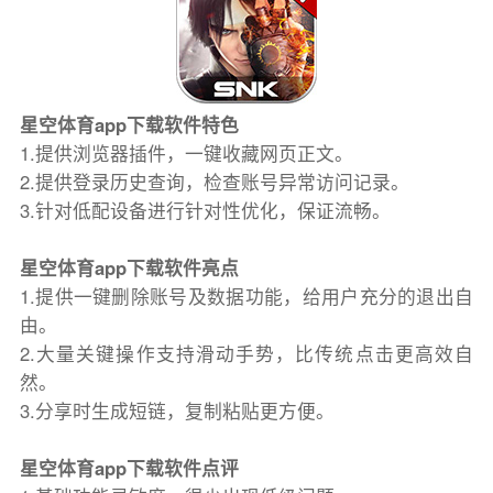
星空体育app下载软件特色
1.提供浏览器插件，一键收藏网页正文。
2.提供登录历史查询，检查账号异常访问记录。
3.针对低配设备进行针对性优化，保证流畅。
星空体育app下载软件亮点
1.提供一键删除账号及数据功能，给用户充分的退出自
由。
2.大量关键操作支持滑动手势，比传统点击更高效自
然。
3.分享时生成短链，复制粘贴更方便。
星空体育app下载软件点评