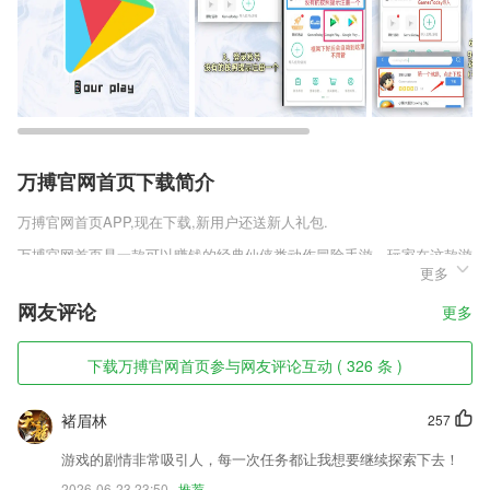
万搏官网首页下载简介
万搏官网首页
APP,现在下载,新用户还送新人礼包.
万搏官网首页是一款可以赚钱的经典仙侠类动作冒险手游，玩家在这款游
更多
戏中是可以获取很多的红包，这些红包都是玩家通过游戏中的玩法和任务
来赚取的，而且玩家通过这些玩法和任务也是可以获取大量的资源和经验
网友评论
更多
值进行提升实力和等级。
万搏官网首页软件特色
下载万搏官网首页参与网友评论互动 ( 326 条 )
1,相关2265专家或专业机构针对谣言所发布过的相关公共信息;
褚眉林
257
2,假期出去旅游，心爱的照片里撞进了一个陌生人，完全不用担心，2265
用户可以任性的把这个路人一键删除，马卡龙甚至会帮你智能修复背景，
游戏的剧情非常吸引人，每一次任务都让我想要继续探索下去！
神奇般的立即还原景物
2026-06-23 23:50
推荐