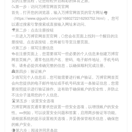
页
的注册流程，让您轻松开启精彩的体育之旅。
🍶第一步：访问万搏官网首页官网
首先，打开您的浏览器，输入
万搏官网首页
的官方网址🏘
（https://www.qigushi.com/qi/1680272216293752.html）。您可
以通过搜索引擎搜索或直接输入网址来访问。
🎥第二步：点击注册按钮
一旦进入
万搏官网首页
官网，🌕您会在页面上找到一个醒目的注
册按钮。点击该按钮，您将被引导至注册页面。
🎨第三步：填写注册信息
🍻在注册页面上，您需要填写一些必要的个人信息来创建
万搏官
网首页
账户。通常包括用户名、密码、电子邮件地址、手机号码
等。请务必提供准确完整的信息，以确保顺利完成注册。
🏯第四步：验证账户
🌛填写完个人信息后，您可能需要进行账户验证。
万搏官网首页
会向您提供的电子邮件地址或手机号码发送一条验证信息，您需
要按照提示进行验证操作。这有助于确保账户的安全性，并防止
不法分子滥用您的个人信息。
🛣第五步：设置安全选项
万搏官网首页
通常要求您设置一些安全选项，以增强账户的安全
性。🥜例如，可以设置安全问题和答案，启用两步验证等功能。
请根据系统的提示设置相关选项，并妥善保管相关信息，确保您
的账户安全。
🌘第六步：阅读并同意条款