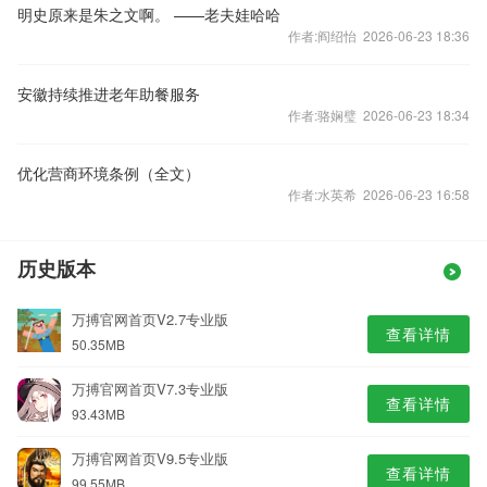
明史原来是朱之文啊。 ——老夫娃哈哈
作者:阎绍怡 2026-06-23 18:36
安徽持续推进老年助餐服务
作者:骆娴璧 2026-06-23 18:34
优化营商环境条例（全文）
作者:水英希 2026-06-23 16:58
历史版本
万搏官网首页V2.7专业版
查看详情
50.35MB
万搏官网首页V7.3专业版
查看详情
93.43MB
万搏官网首页V9.5专业版
查看详情
99.55MB