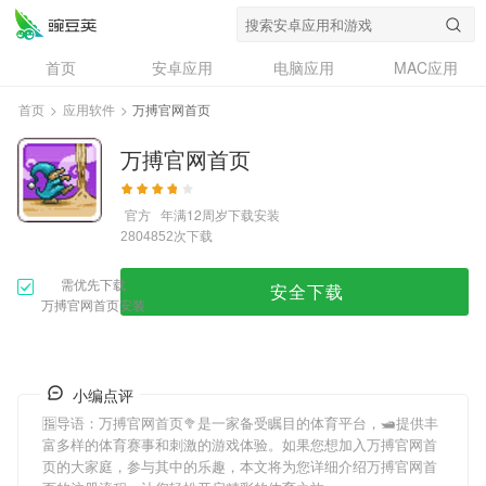
首页
安卓应用
电脑应用
MAC应用
资讯
专题
设计奖
创意应用
首页
>
应用软件
>
万搏官网首页
问答
万搏官网首页
官方
年满12周岁
下载安装
次下载
2804852
需优先下载
安全下载
万搏官网首页安装
小编点评
🈯导语：
万搏官网首页
🥦是一家备受瞩目的体育平台，🛥提供丰
富多样的体育赛事和刺激的游戏体验。如果您想加入
万搏官网首
页
的大家庭，参与其中的乐趣，本文将为您详细介绍
万搏官网首