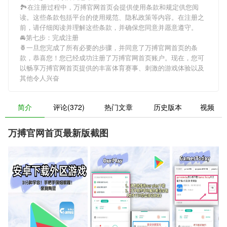
🏞在注册过程中，
万搏官网首页
会提供使用条款和规定供您阅
读。这些条款包括平台的使用规范、隐私政策等内容。在注册之
前，请仔细阅读并理解这些条款，并确保您同意并愿意遵守。
🚘第七步：完成注册
🍍一旦您完成了所有必要的步骤，并同意了
万搏官网首页
的条
款，恭喜您！您已经成功注册了万搏官网首页账户。现在，您可
以畅享
万搏官网首页
提供的丰富体育赛事、刺激的游戏体验以及
其他令人兴奋
简介
评论(372)
热门文章
历史版本
视频
万搏官网首页最新版截图