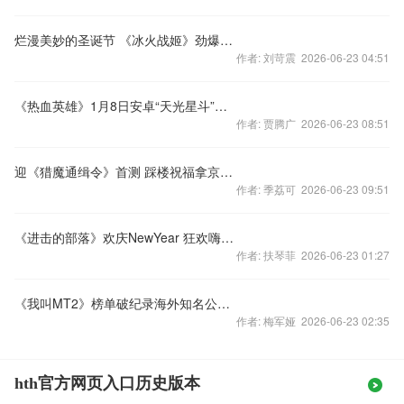
烂漫美妙的圣诞节 《冰火战姬》劲爆奖品大放送
作者: 刘苛震 2026-06-23 04:51
《热血英雄》1月8日安卓“天光星斗”开服公告
作者: 贾腾广 2026-06-23 08:51
迎《猎魔通缉令》首测 踩楼祝福拿京东卡
作者: 季荔可 2026-06-23 09:51
《进击的部落》欢庆NewYear 狂欢嗨整夜
作者: 扶琴菲 2026-06-23 01:27
《我叫MT2》榜单破纪录海外知名公司争抢代理
作者: 梅军娅 2026-06-23 02:35
hth官方网页入口历史版本