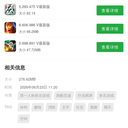
5.293.475 V最新版
查看详情
大小 92.15
8.606.986 V最新版
查看详情
大小 46.2MB
0.698.891 V最新版
查看详情
大小 47.72MB
相关信息
大小
276.62MB
时间
2026年06月23日 11:20
分类
第一人称射击游戏
跑酷竞速
扑克棋牌
射击游戏
TAG
休闲
趣味
消除
文字
社交
视频
聊天
空间