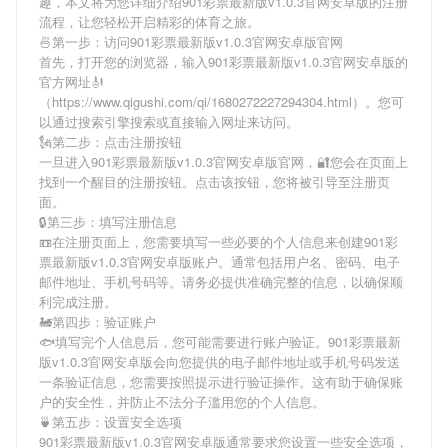
趣，本文将为您详细介绍
901彩票最新版v1.0.3官网安卓版
的注册
流程，让您轻松开启精彩的体育之旅。
🍜第一步：访问901彩票最新版v1.0.3官网安卓版官网
首先，打开您的浏览器，输入
901彩票最新版v1.0.3官网安卓版
的
官方网址🎻
（https://www.qigushi.com/qi/1680272227294304.html）。您可
以通过搜索引擎搜索或直接输入网址来访问。
🗽第二步：点击注册按钮
一旦进入
901彩票最新版v1.0.3官网安卓版
官网，🔐您会在页面上
找到一个醒目的注册按钮。点击该按钮，您将被引导至注册页
面。
🔒第三步：填写注册信息
📼在注册页面上，您需要填写一些必要的个人信息来创建
901彩
票最新版v1.0.3官网安卓版
账户。通常包括用户名、密码、电子
邮件地址、手机号码等。请务必提供准确完整的信息，以确保顺
利完成注册。
🚂第四步：验证账户
🐟填写完个人信息后，您可能需要进行账户验证。
901彩票最新
版v1.0.3官网安卓版
会向您提供的电子邮件地址或手机号码发送
一条验证信息，您需要按照提示进行验证操作。这有助于确保账
户的安全性，并防止不法分子滥用您的个人信息。
🍵第五步：设置安全选项
901彩票最新版v1.0.3官网安卓版
通常要求您设置一些安全选项，