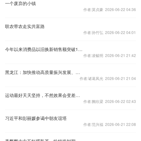
一个废弃的小镇
作者:莫贞豪 2026-06-22 04:36
联农带农走实共富路
作者:孙竹弘 2026-06-22 04:01
今年以来消费品以旧换新销售额突破1万亿元
作者:凌毓明 2026-06-21 21:42
黑龙江：加快推动高质量振兴发展、建设现代化强省
作者:诸葛凤光 2026-06-21 21:04
运动最好天天坚持，不然效果会变差，不如不练？
作者:阙欣梁 2026-06-22 02:43
习近平和彭丽媛参谒中朝友谊塔
作者:范兴福 2026-06-21 22:08