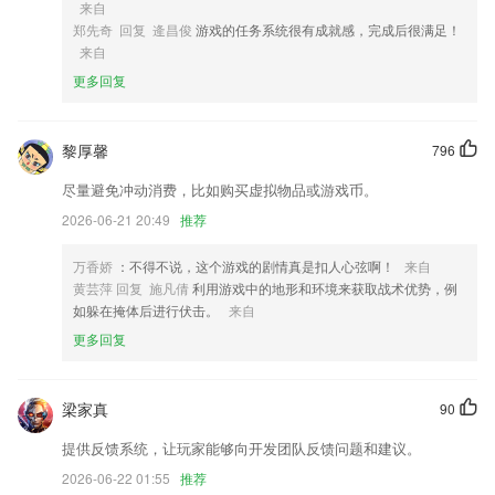
来自
6.随时的轻松掌握孩子的学习情况更好的做出调整
郑先奇 回复 逄昌俊
游戏的任务系统很有成就感，完成后很满足！
901彩票最新版v1.0.3官网安卓版更新了什么?
来自
更多回复
.修改首页内容
将帮助和退出登录功能移动到工作台头像内
观看直播时新增手势缩放和旋转画面功能，画面看不清可放大，画面不正
黎厚馨
796
可旋转。
尽量避免冲动消费，比如购买虚拟物品或游戏币。
订阅列表添加关键字和类型搜索
2026-06-21 20:49
推荐
商户进件强制OCR识别增加活体认证功能
万香娇
：不得不说，这个游戏的剧情真是扣人心弦啊！
来自
修复崩溃率
黄芸萍 回复 施凡倩
利用游戏中的地形和环境来获取战术优势，例
联系我们
如躲在掩体后进行伏击。
来自
以上就是901彩票最新版v1.0.3官网安卓版的介绍，如果您喜欢这款软
更多回复
件，您可以到应用商店进行打分评论，说出您的使用经历，以帮助我们更
好的对产品进行优化修改。
梁家真
90
提供反馈系统，让玩家能够向开发团队反馈问题和建议。
2026-06-22 01:55
推荐