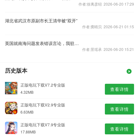
作者:徐离彦绍 2026-06-20 17:29
湖北省武汉市原副市长王清华被“双开”
作者:窦晴贝 2026-06-21 01:15
英国就南海问题发表错误言论，我驻英使馆：提出严正交涉
作者:景瑶承 2026-06-20 15:21
历史版本
正版电玩下载V7.2专业版
查看详情
4.32MB
正版电玩下载V2.9专业版
查看详情
6.63MB
正版电玩下载V7.9专业版
查看详情
17.88MB