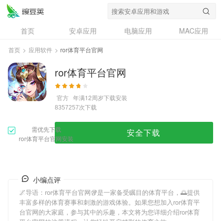
首页
安卓应用
电脑应用
MAC应用
资讯
专题
设计奖
创意应用
首页
>
应用软件
>
ror体育平台官网
问答
ror体育平台官网
官方
年满12周岁
下载安装
次下载
8357257
需优先下载
安全下载
ror体育平台官网安装
小编点评
🌌导语：
ror体育平台官网
🥡是一家备受瞩目的体育平台，🌅提供
丰富多样的体育赛事和刺激的游戏体验。如果您想加入
ror体育平
台官网
的大家庭，参与其中的乐趣，本文将为您详细介绍
ror体育