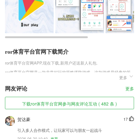
ror体育平台官网下载简介
ror体育平台官网
APP,现在下载,新用户还送新人礼包.
ror体育平台官网是一款非常好玩的策略塔防游戏，这款游戏是经典的策
更多
略防御游戏，你所要面对的是骷髅军团的攻击，你要派出你的士兵进行防
守，不能让骷髅大军攻破了你的家园，你会有很多主动技能，在危机到时
网友评论
更多
候可以释放，但是也要注意冷却时间。
ror体育平台官网软件特色
下载ror体育平台官网参与网友评论互动 ( 482 条 )
1,照片帮助孩子们更好地理解单词的意思。
贺达豪
17
2,推荐周边的家长圈子和周边的家长一起互动交流，分享教育心得体会。
了解身边的幼升小、小升初相关升学择校政策消息，良好的交流氛围，高
引入多人合作模式，让玩家可以与朋友一起战斗
质量的教育社区和牛娃家长一起做好父母。
2026-06-20 10:40
推荐