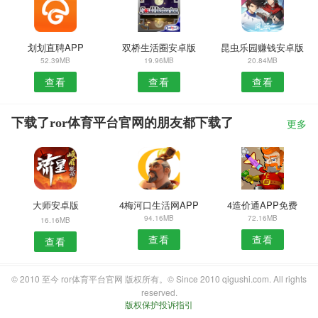
划划直聘APP
双桥生活圈安卓版
昆虫乐园赚钱安卓版
52.39MB
19.96MB
20.84MB
查看
查看
查看
下载了ror体育平台官网的朋友都下载了
更多
大师安卓版
4梅河口生活网APP
4造价通APP免费
94.16MB
72.16MB
16.16MB
查看
查看
查看
© 2010 至今 ror体育平台官网 版权所有。© Since 2010 qigushi.com. All rights
reserved.
版权保护投诉指引