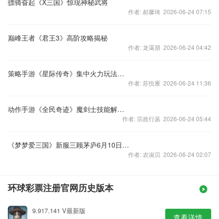
骠骑奋起《X三国》惊现神秘武将
作者: 郝馨琦 2026-06-24 07:15
巅峰王者《君王3》高阶攻略揭秘
作者: 龙霭朋 2026-06-24 04:42
策略手游《星际传奇》集中火力玩法讲解视频
作者: 苏悦雁 2026-06-24 11:36
动作手游《全民奇迹》魔剑士技能解析视频
作者: 宗政行菡 2026-06-24 05:44
《梦梦爱三国》新服三顾茅庐6月10日震撼开启
作者: 农淑贝 2026-06-24 02:07
环球彩票注册官网历史版本
9.917.141 V最新版
查看详情