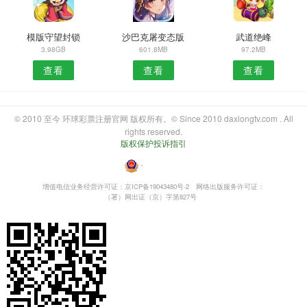
模版守望封锁
沙巴克屠变态版
武道绝峰
3.98GB
601.8MB
97.2MB
查看
查看
查看
© 2010 至今 环球彩票注册官网 版权所有。© Since 2010 daxiongtv.com . All
rights reserved.
版权保护投诉指引
・
增值电信业务经营许可证：京ICP备19043480号-2
网络出版服务许可证：
（署）网出证（京）字第827号