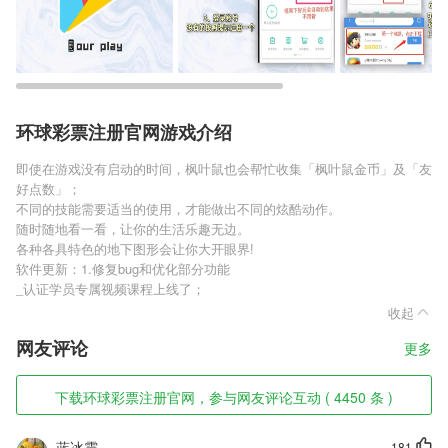
环球彩票注册官网游戏介绍
即使在游戏没有启动的时间，枫叶鼠也会帮忙收集「枫叶鼠金币」及「友
好点数」；
不同的技能需要适当的使用，才能做出不同的炫酷动作。
随时随地看一看，让你的生活乐趣无边。
各种各具特色的地下图形会让你大开眼界!
软件更新：1.修复bug和优化部分功能
_认证学员专属视频课程上线了；
收起
网友评论
更多
下载环球彩票注册官网，参与网友评论互动 ( 4450 条 )
蓝冰震
181