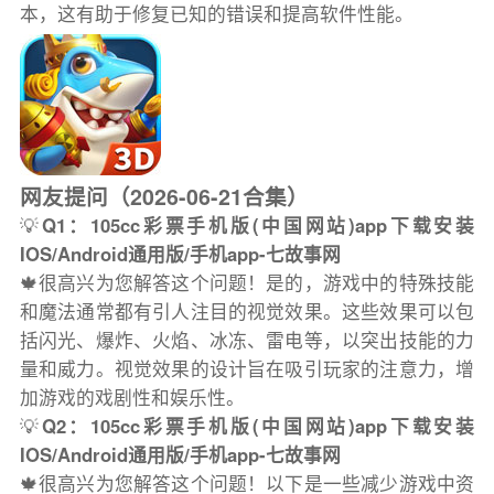
本，这有助于修复已知的错误和提高软件性能。
网友提问（2026-06-21合集）
💡
Q1：105cc彩票手机版(中国网站)app下载安装
IOS/Android通用版/手机app-七故事网
🍁很高兴为您解答这个问题！是的，游戏中的特殊技能
和魔法通常都有引人注目的视觉效果。这些效果可以包
括闪光、爆炸、火焰、冰冻、雷电等，以突出技能的力
量和威力。视觉效果的设计旨在吸引玩家的注意力，增
加游戏的戏剧性和娱乐性。
💡
Q2：105cc彩票手机版(中国网站)app下载安装
IOS/Android通用版/手机app-七故事网
🍁很高兴为您解答这个问题！以下是一些减少游戏中资