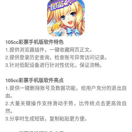
105cc彩票手机版软件特色
1.提供浏览器插件，一键收藏网页正文。
2.提供登录历史查询，检查账号异常访问记录。
3.针对低配设备进行针对性优化，保证流畅。
105cc彩票手机版软件亮点
1.提供一键删除账号及数据功能，给用户充分的退出自
由。
2.大量关键操作支持滑动手势，比传统点击更高效自
然。
3.分享时生成短链，复制粘贴更方便。