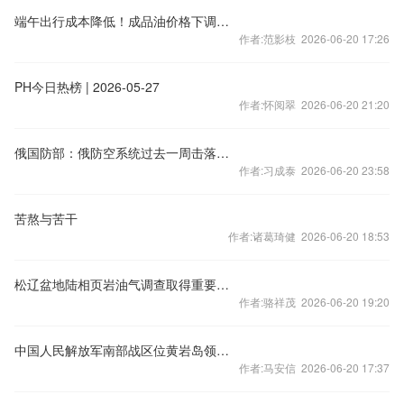
端午出行成本降低！成品油价格下调，加满一箱将少花近20元
作者:范影枝 2026-06-20 17:26
PH今日热榜 | 2026-05-27
作者:怀阅翠 2026-06-20 21:20
俄国防部：俄防空系统过去一周击落乌军3909架无人机、8枚“火烈鸟”巡航导弹和5枚“海马斯”火箭弹
作者:习成泰 2026-06-20 23:58
苦熬与苦干
作者:诸葛琦健 2026-06-20 18:53
松辽盆地陆相页岩油气调查取得重要突破
作者:骆祥茂 2026-06-20 19:20
中国人民解放军南部战区位黄岩岛领海领空及周边区域组织战备警巡
作者:马安信 2026-06-20 17:37