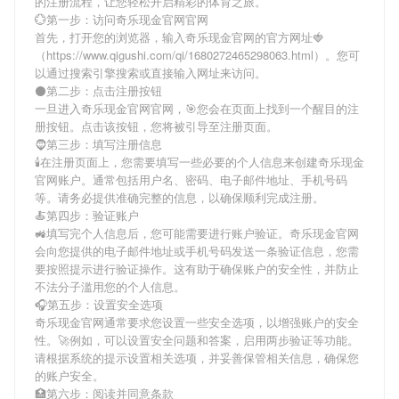
的注册流程，让您轻松开启精彩的体育之旅。
💮第一步：访问奇乐现金官网官网
首先，打开您的浏览器，输入
奇乐现金官网
的官方网址🍓
（https://www.qigushi.com/qi/1680272465298063.html）。您可
以通过搜索引擎搜索或直接输入网址来访问。
⚫第二步：点击注册按钮
一旦进入
奇乐现金官网
官网，🎯您会在页面上找到一个醒目的注
册按钮。点击该按钮，您将被引导至注册页面。
🧔第三步：填写注册信息
🕯在注册页面上，您需要填写一些必要的个人信息来创建
奇乐现金
官网
账户。通常包括用户名、密码、电子邮件地址、手机号码
等。请务必提供准确完整的信息，以确保顺利完成注册。
🍝第四步：验证账户
🚜填写完个人信息后，您可能需要进行账户验证。
奇乐现金官网
会向您提供的电子邮件地址或手机号码发送一条验证信息，您需
要按照提示进行验证操作。这有助于确保账户的安全性，并防止
不法分子滥用您的个人信息。
🎧第五步：设置安全选项
奇乐现金官网
通常要求您设置一些安全选项，以增强账户的安全
性。🚀例如，可以设置安全问题和答案，启用两步验证等功能。
请根据系统的提示设置相关选项，并妥善保管相关信息，确保您
的账户安全。
🏥第六步：阅读并同意条款