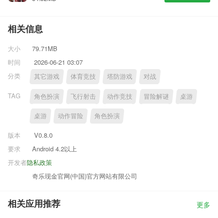
相关信息
大小
79.71MB
时间
2026-06-21 03:07
分类
其它游戏
体育竞技
塔防游戏
对战
TAG
角色扮演
飞行射击
动作竞技
冒险解谜
桌游
桌游
动作冒险
角色扮演
版本
V0.8.0
要求
Android 4.2以上
开发者
隐私政策
奇乐现金官网(中国)官方网站有限公司
相关应用推荐
更多