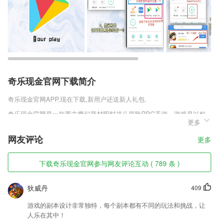
奇乐现金官网下载简介
奇乐现金官网
APP,现在下载,新用户还送新人礼包.
奇乐现金官网是一款西方魔幻题材即时战斗冒险RPG手游，游戏是以粒
更多
子技术渲染的画质，超级的高清和自然，全民打宝战果公平，最强的王者
之战，千人同屏，跨服争霸，野外无限制的对决，不断的挑战自己的极
网友评论
更多
限，在战斗中不断的成长，增加自己的属性值，无限乐趣，喜欢宝石战场
官网正版v1.0.1这款游戏的玩家千万不要错过!
下载奇乐现金官网参与网友评论互动 ( 789 条 )
奇乐现金官网软件特色
1,作文搜索：中文作文在凑字？英语作文不会写？用作业帮，看中英范
狄威丹
409
文，作文全搞定。
游戏的副本设计非常独特，每个副本都有不同的玩法和挑战，让
2,每天都会发布一些比较有趣的信息，大家可以任意浏览喜欢的内容。
人乐在其中！