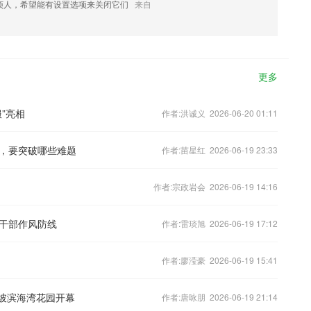
烦人，希望能有设置选项来关闭它们
来自
更多
”亮相
作者:洪诚义 2026-06-20 01:11
，要突破哪些难题
作者:苗星红 2026-06-19 23:33
作者:宗政岩会 2026-06-19 14:16
轻干部作风防线
作者:雷琰旭 2026-06-19 17:12
作者:廖滢豪 2026-06-19 15:41
加坡滨海湾花园开幕
作者:唐咏朋 2026-06-19 21:14