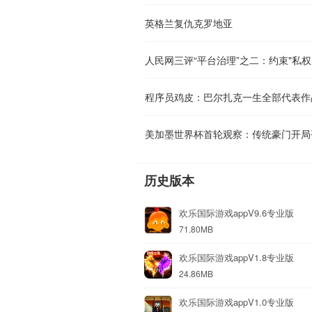
英格兰复仇克罗地亚
人民网三评“平台治理”之二：约束"私
历史版本
欢乐国际游戏appV9.6专业版
71.80MB
欢乐国际游戏appV1.8专业版
24.86MB
欢乐国际游戏appV1.0专业版