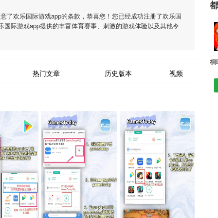
同意了
欢乐国际游戏app
的条款，恭喜您！您已经成功注册了欢乐国
乐国际游戏app
提供的丰富体育赛事、刺激的游戏体验以及其他令
热门文章
历史版本
视频