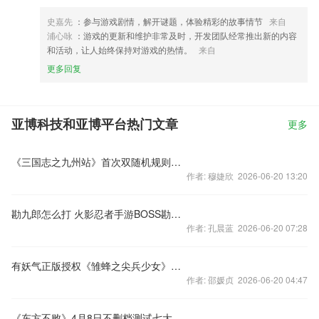
史嘉先
：参与游戏剧情，解开谜题，体验精彩的故事情节
来自
浦心咏
：游戏的更新和维护非常及时，开发团队经常推出新的内容
和活动，让人始终保持对游戏的热情。
来自
更多回复
亚博科技和亚博平台热门文章
更多
《三国志之九州站》首次双随机规则新服开启通告
作者: 穆婕欣 2026-06-20 13:20
勘九郎怎么打 火影忍者手游BOSS勘九郎击杀视频
作者: 孔晨蓝 2026-06-20 07:28
有妖气正版授权《雏蜂之尖兵少女》手游约会系统大揭密
作者: 邵媛贞 2026-06-20 04:47
《东方不败》4月8日不删档测试七大玩点抢先体验