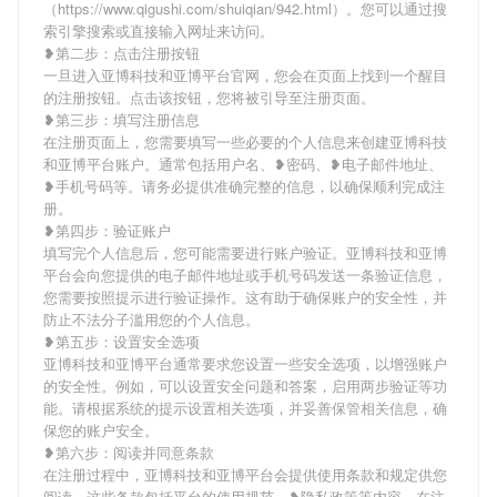
（https://www.qigushi.com/shuiqian/942.html）。您可以通过搜
索引擎搜索或直接输入网址来访问。
❥第二步：点击注册按钮
一旦进入亚博科技和亚博平台官网，您会在页面上找到一个醒目
的注册按钮。点击该按钮，您将被引导至注册页面。
❥第三步：填写注册信息
在注册页面上，您需要填写一些必要的个人信息来创建亚博科技
和亚博平台账户。通常包括用户名、❥密码、❥电子邮件地址、
❥手机号码等。请务必提供准确完整的信息，以确保顺利完成注
册。
❥第四步：验证账户
填写完个人信息后，您可能需要进行账户验证。亚博科技和亚博
平台会向您提供的电子邮件地址或手机号码发送一条验证信息，
您需要按照提示进行验证操作。这有助于确保账户的安全性，并
防止不法分子滥用您的个人信息。
❥第五步：设置安全选项
亚博科技和亚博平台通常要求您设置一些安全选项，以增强账户
的安全性。例如，可以设置安全问题和答案，启用两步验证等功
能。请根据系统的提示设置相关选项，并妥善保管相关信息，确
保您的账户安全。
❥第六步：阅读并同意条款
在注册过程中，亚博科技和亚博平台会提供使用条款和规定供您
阅读。这些条款包括平台的使用规范、❥隐私政策等内容。在注