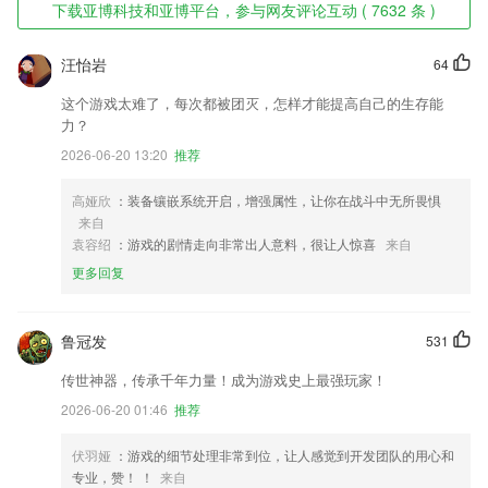
下载亚博科技和亚博平台，参与网友评论互动 ( 7632 条 )
汪怡岩
64
这个游戏太难了，每次都被团灭，怎样才能提高自己的生存能
力？
2026-06-20 13:20
推荐
高娅欣
：装备镶嵌系统开启，增强属性，让你在战斗中无所畏惧
来自
袁容绍
：游戏的剧情走向非常出人意料，很让人惊喜
来自
更多回复
鲁冠发
531
传世神器，传承千年力量！成为游戏史上最强玩家！
2026-06-20 01:46
推荐
伏羽娅
：游戏的细节处理非常到位，让人感觉到开发团队的用心和
专业，赞！ ！
来自