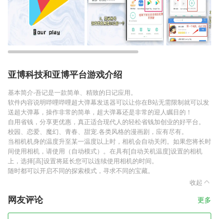
亚博科技和亚博平台游戏介绍
基本简介-吾记是一款简单、精致的日记应用。
软件内容说明哔哩哔哩超大弹幕发送器可以让你在B站无需限制就可以发
送超大弹幕，操作非常的简单，超大弹幕还是非常的迎人瞩目的！
自用省钱，分享更优惠，真正适合现代人的轻松省钱加创业的好平台。
校园、恋爱、魔幻、青春、甜宠.各类风格的漫画剧，应有尽有。
当相机机身的温度升至某一温度以上时，相机会自动关闭。如果您将长时
间使用相机，请使用（自动模式）。在具有[自动关机温度]设置的相机
上，选择[高]设置将延长您可以连续使用相机的时间。
随时都可以开启不同的探索模式，寻求不同的宝藏。
收起
网友评论
更多