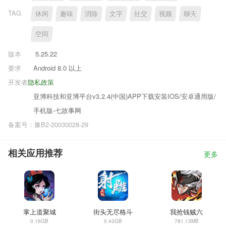
TAG
休闲
趣味
消除
文字
社交
视频
聊天
空间
版本
5.25.22
要求
Android 8.0 以上
开发者
隐私政策
亚博科技和亚博平台v3.2.4(中国)APP下载安装IOS/安卓通用版/
手机版-七故事网
备案号：豫B2-20030028-29
相关应用推荐
更多
掌上道聚城
街头无尽格斗
我抢钱贼六
0.16GB
0.43GB
781.13MB