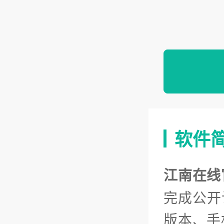
软件
江南在线
完成公开
版本、手