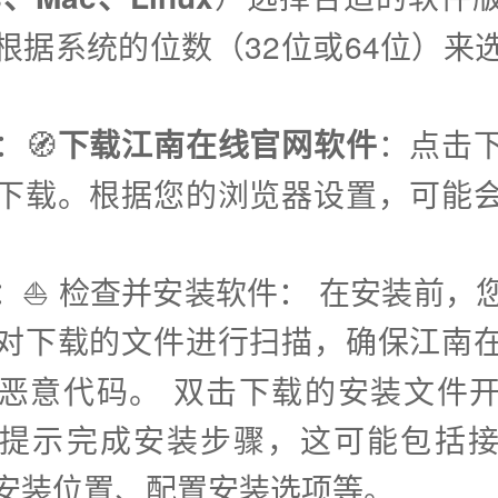
根据系统的位数（32位或64位）来
：🧭
下载江南在线官网软件
：点击
下载。根据您的浏览器设置，可能
步：⛵️ 检查并安装软件： 在安装前，
对下载的文件进行扫描，确保江南
恶意代码。 双击下载的安装文件
提示完成安装步骤，这可能包括
安装位置、配置安装选项等。