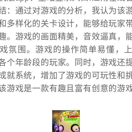
结：通过对游戏的分析，我认为该
和多样化的关卡设计，能够给玩家
趣。游戏的画面精美，音效逼真，
戏氛围。游戏的操作简单易懂，
各个年龄段的玩家。同时，游戏还
成就系统，增加了游戏的可玩性和
该游戏是一款有趣且富有创意的游