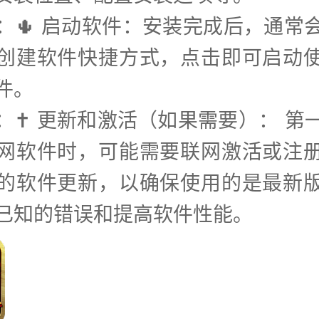
步：🌵 启动软件：安装完成后，通常
创建软件快捷方式，点击即可启动
件。
步：✝️ 更新和激活（如果需要）： 第
网软件时，可能需要联网激活或注
的软件更新，以确保使用的是最新
已知的错误和提高软件性能。