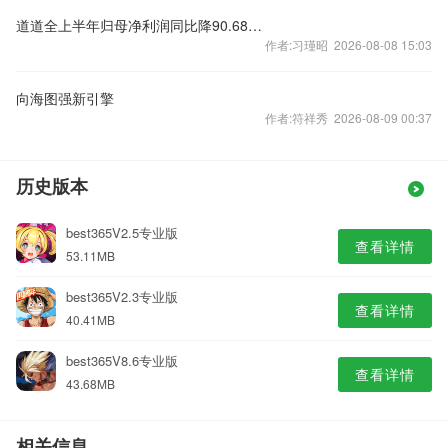
道道全上半年归母净利润同比降90.68% 营收同比增长2.59%
作者:习瑾昭 2026-08-08 15:03
向海图强新引擎
作者:符祥秀 2026-08-09 00:37
历史版本
best365V2.5专业版
查看详情
53.11MB
best365V2.3专业版
查看详情
40.41MB
best365V8.6专业版
查看详情
43.68MB
相关信息