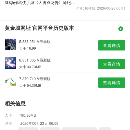
3D动作武侠手游《大唐双龙传》师妃暄战斗视频
作者: 凤祥博 2026-06-23 00:01
黄金城网址 官网平台历史版本
5.588.251 V最新版
查看详情
大小 16.99
8.851.305 V最新版
查看详情
大小 33.73MB
7.879.710 V最新版
查看详情
大小 54.30MB
相关信息
大小
790.36MB
时间
2026年06月23日 06:59