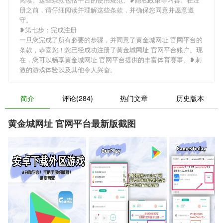
册之前，请仔细阅读并理解这些条款，并确保您同意并愿意遵
守。
❥第七步：完成注册
一旦您完成了所有必要的步骤，并同意了黄金城网址 官网平台的
条款，恭喜您！您已经成功注册了黄金城网址 官网平台账户。现
在，您可以畅享黄金城网址 官网平台提供的丰富体育赛事、❥刺
激的游戏体验以及其他令人兴奋。
简介
评论(284)
热门文章
历史版本
黄金城网址 官网平台最新版截图