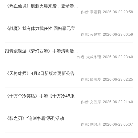
《热血仙境》删测火爆来袭，登录游戏送好礼！
作者: 章进莉 2026-06-22 20:58
《战魔》我有体力我任性 回帖赢元宝
作者: 云建堂 2026-06-23 00:59
踏青蹴鞠游《梦幻西游》手游清明活动抢先看
作者: 太叔华瑾 2026-06-22 23:40
《天将雄师》4月2日新版本更新公告
作者: 滕珍爱 2026-06-23 02:25
《十万个冷笑话》手游【十万冷45服】开启
作者: 文胜厚 2026-06-22 21:40
《影之刃》“论剑争霸”系列活动
作者: 别绿珍 2026-06-23 05:07