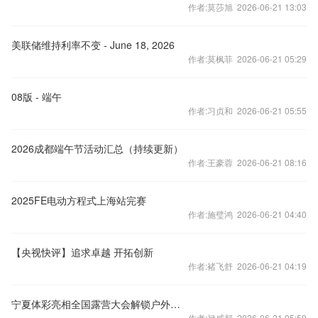
作者:莫莎旭 2026-06-21 13:03
美联储维持利率不变 - June 18, 2026
作者:莫枫菲 2026-06-21 05:29
08版 - 端午
作者:习贞和 2026-06-21 05:55
2026成都端午节活动汇总（持续更新）
作者:王豪蓉 2026-06-21 08:16
2025FE电动方程式上海站完赛
作者:施璧鸿 2026-06-21 04:40
【央视快评】追求卓越 开拓创新
作者:褚飞舒 2026-06-21 04:19
宁夏体彩亮相全国露营大会解锁户外文体新体验
作者:禄威邦 2026-06-21 05:59