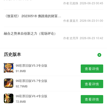
作者:孔聪珠 2026-06-23 00:45
《致富经》 20230518 佛跳墙的财富罐子里藏
作者:夏嘉天 2026-06-23 01:00
融合之势来自创新之力（现场评论）
作者:史亮萍 2026-06-23 10:42
历史版本
99彩票旧版V5.3专业版
查看详情
91.8MB
99彩票旧版V5.7专业版
查看详情
92.79MB
99彩票旧版V6.4专业版
查看详情
72.8MB