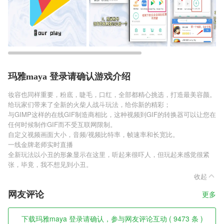
玛雅maya 登录请确认游戏介绍
妆容也同样重要，粉底，睫毛，口红，全部都精心挑选，打造最美容颜。
给玩家们带来了全新的火柴人战斗玩法，给你新的精彩；
与GIMP这样的在线GIF制造商相比，这种视频到GIF的转换器可以让您在
任何时候制作GIF而不受互联网限制。
自定义视频画面大小，音频/视频比特率，帧速率和长宽比。
一线金牌老师实时直播
全新玩法以小丑的形象显示在这里，听起来很吓人，但玩起来感觉很紧
张，毕竟，我不想见到小丑。
收起
网友评论
更多
下载玛雅maya 登录请确认，参与网友评论互动 ( 9473 条 )