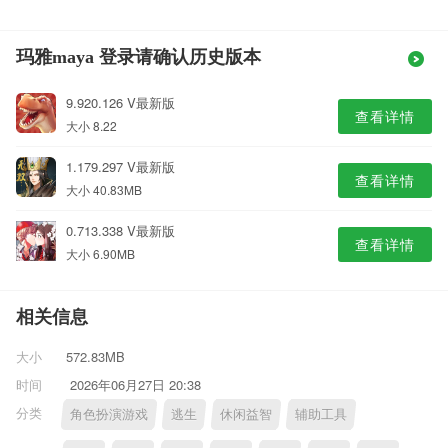
玛雅maya 登录请确认历史版本
9.920.126 V最新版
查看详情
大小 8.22
1.179.297 V最新版
查看详情
大小 40.83MB
0.713.338 V最新版
查看详情
大小 6.90MB
相关信息
大小
572.83MB
时间
2026年06月27日 20:38
分类
角色扮演游戏
逃生
休闲益智
辅助工具