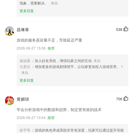
现象，需要解决。
来自
更多回复
昌琳寒
538
游戏的服务器容量不足，导致延迟严重
2026-06-27 15:06
推荐
施波露
：加入好友系统，增强玩家之间的互动
来自
古柔仪
：增加更多的游戏剧情情节，让玩家更加投入游戏世界。！
来自
更多回复
黄媚琰
706
学会分析游戏中的数据和趋势，制定更有效的战术
2026-06-27 10:54
推荐
徐平苇
：游戏的角色养成系统非常有深度，玩家可以通过提升等级