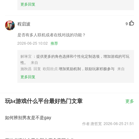
更多回复
程启波
9
是否有多人联机或者在线对战的功能？
2026-06-25 10:02
推荐
解琳宜
：提供更多的角色选择和个性化定制选项，增加游戏的可玩
性。
来自
施秋昌 回复 欧阳欣贞
增加奖励机制，鼓励玩家积极参与
来自
更多回复
玩bt游戏什么平台最好热门文章
更多
如何辨别男友是不是gay
作者:唐哲宽 2026-06-25 21:51