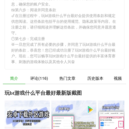
息，确保您的账户安全。
🍱第六步：阅读并同意条款
🎷在注册过程中，
玩bt游戏什么平台最好
会提供使用条款和规定
供您阅读。这些条款包括平台的使用规范、隐私政策等内容。在
注册之前，请仔细阅读并理解这些条款，并确保您同意并愿意遵
守。
🕛第七步：完成注册
🥁一旦您完成了所有必要的步骤，并同意了
玩bt游戏什么平台最
好
的条款，恭喜您！您已经成功注册了玩bt游戏什么平台最好账
户。现在，您可以畅享
玩bt游戏什么平台最好
提供的丰富体育赛
事、刺激的游戏体验以及其他令人兴奋
简介
评论(116)
热门文章
历史版本
视频
玩bt游戏什么平台最好最新版截图