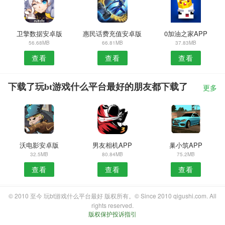
卫擎数据安卓版
惠民话费充值安卓版
0加油之家APP
56.68MB
66.81MB
37.83MB
查看
查看
查看
下载了玩bt游戏什么平台最好的朋友都下载了
更多
沃电影安卓版
男友相机APP
巢小筑APP
32.5MB
80.84MB
75.2MB
查看
查看
查看
© 2010 至今 玩bt游戏什么平台最好 版权所有。© Since 2010 qigushi.com. All
rights reserved.
版权保护投诉指引