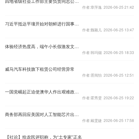
四地省级社会工作部主要负责同志公开亮相
作者:章萍逸 2026-06-25 21:42
习近平抵达平壤开始对朝鲜进行国事访问
作者:魏颖儿 2026-06-25 13:47
体验经济热度高，端午小长假激发文旅新活力
作者:韩玛烟 2026-06-25 18:33
威马汽车科技旗下租赁公司经营异常
作者:胥阅怡 2026-06-25 12:51
一国党崛起正迫使澳华人作出艰难政治选择
作者:霍秀雯 2026-06-25 19:22
商务部再回应美国对人工智能芯片出口管制
作者:戴雯婕 2026-06-25 17:58
【社论】给农民评职称，为“土专家”正名