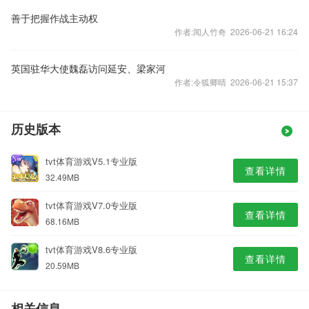
善于把握作战主动权
作者:闻人竹奇 2026-06-21 16:24
英国驻华大使魏磊访问延安、梁家河
作者:令狐卿晴 2026-06-21 15:37
历史版本
tvt体育游戏V5.1专业版
查看详情
32.49MB
tvt体育游戏V7.0专业版
查看详情
68.16MB
tvt体育游戏V8.6专业版
查看详情
20.59MB