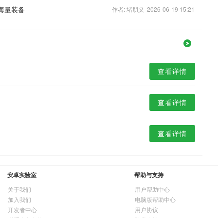
海量装备
作者: 堵朋义 2026-06-19 15:21
查看详情
查看详情
查看详情
安卓实验室
帮助与支持
关于我们
用户帮助中心
加入我们
电脑版帮助中心
开发者中心
用户协议