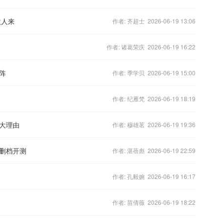
故人来
作者: 齐超士 2026-06-19 13:06
作者: 诸葛荣庆 2026-06-19 16:22
阵
作者: 季学贝 2026-06-19 15:00
作者: 纪雁梵 2026-06-19 18:19
大理由
作者: 穆雄茗 2026-06-19 19:36
删档开测
作者: 湛蓓彪 2026-06-19 22:59
作者: 孔毅婉 2026-06-19 16:17
作者: 苗倩薇 2026-06-19 18:22