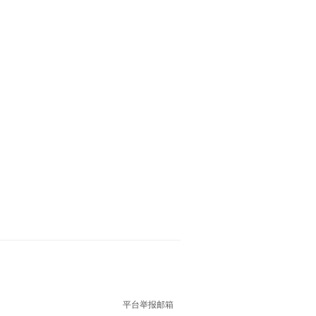
平台举报邮箱