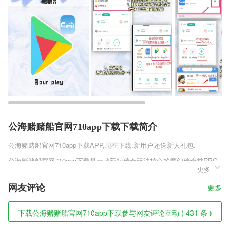
公海赌赌船官网710app下载下载简介
公海赌赌船官网710app下载
APP,现在下载,新用户还送新人礼包.
公海赌赌船官网710app下载是一款延续传奇玩法核心的魔幻传奇类RPG
更多
游戏，游戏采用最新技术，让新老玩家能在一个频道里通话，并且能够组
队下副本，能带给你最热血的战斗，享受亲密无间的关系。
网友评论
更多
公海赌赌船官网710app下载软件特色
下载公海赌赌船官网710app下载参与网友评论互动 ( 431 条 )
1,您可以输入任意文本，支持选择背景/文字颜色，闪烁，滚动速度和文
字跑马灯效果。