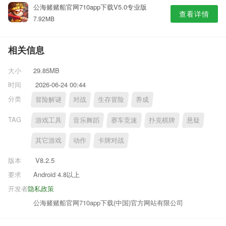
公海赌赌船官网710app下载V5.0专业版
查看详情
7.92MB
相关信息
大小
29.85MB
时间
2026-06-24 00:44
分类
冒险解谜
对战
生存冒险
养成
TAG
游戏工具
音乐舞蹈
赛车竞速
扑克棋牌
悬疑
其它游戏
动作
卡牌对战
版本
V8.2.5
要求
Android 4.8以上
开发者
隐私政策
公海赌赌船官网710app下载(中国)官方网站有限公司