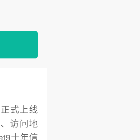
网正式上线
口、访问地
t9十年信