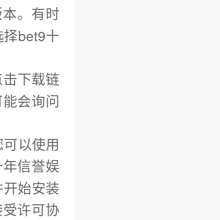
版本。有时
bet9十
点击下载链
可能会询问
您可以使用
十年信誉娱
件开始安装
接受许可协