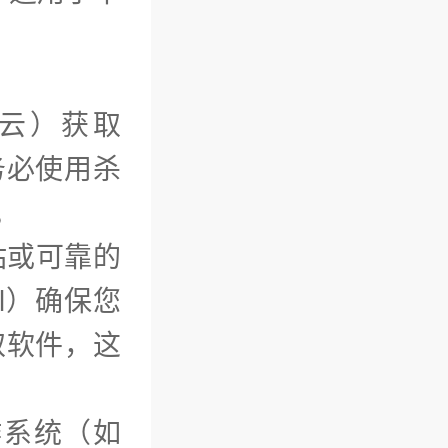
云）获取
务必使用杀
。
网站或可靠的
ml）确保您
取软件，这
作系统（如