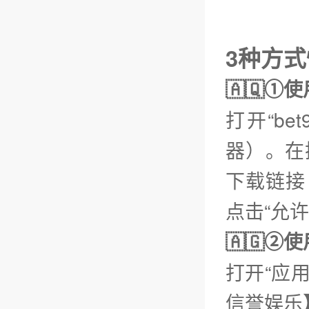
3种方式
🇦🇶①
打开“b
器）。在
下载链接【
点击“允
🇦🇬
打开“应用
信誉娱乐