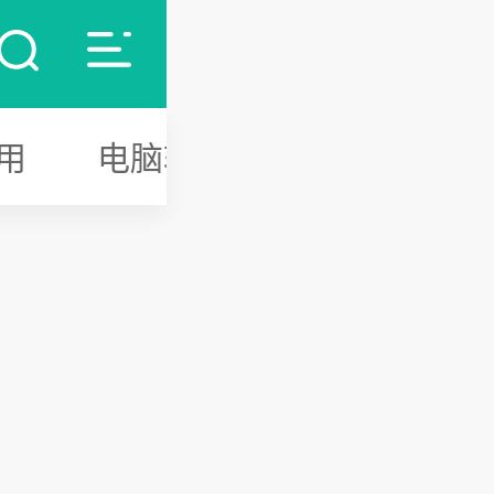
用
电脑软件
游戏攻略