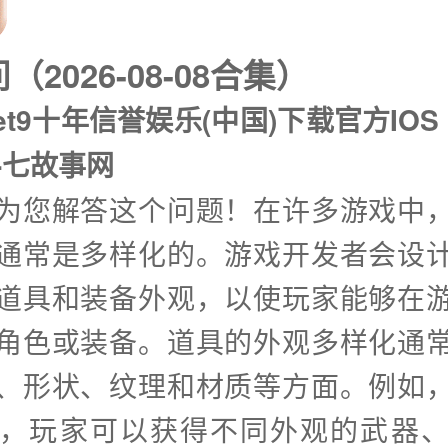
2026-08-08合集）
et9十年信誉娱乐(中国)下载官方IOS
-七故事网
兴为您解答这个问题！在许多游戏中
通常是多样化的。游戏开发者会设
道具和装备外观，以使玩家能够在
角色或装备。道具的外观多样化通
、形状、纹理和材质等方面。例如
，玩家可以获得不同外观的武器