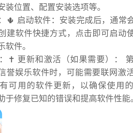
安装位置、配置安装选项等。
步：🌵 启动软件：安装完成后，通常
创建软件快捷方式，点击即可启动使用
乐软件。
步：✝️ 更新和激活（如果需要）： 
十年信誉娱乐软件时，可能需要联网激
有可用的软件更新，以确保使用
助于修复已知的错误和提高软件性能