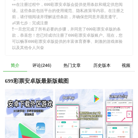
👀在注册过程中，
699彩票安卓版
会提供使用条款和规定供您阅
读。这些条款包括平台的使用规范、隐私政策等内容。在注册之
前，请仔细阅读并理解这些条款，并确保您同意并愿意遵守。
👶第七步：完成注册
🚏一旦您完成了所有必要的步骤，并同意了
699彩票安卓版
的条
款，恭喜您！您已经成功注册了699彩票安卓版账户。现在，您
可以畅享
699彩票安卓版
提供的丰富体育赛事、刺激的游戏体验
以及其他令人兴奋
简介
评论(246)
热门文章
历史版本
视频
699彩票安卓版最新版截图