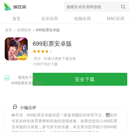
首页
安卓应用
电脑应用
MAC应用
资讯
专题
设计奖
创意应用
首页
>
应用软件
>
699彩票安卓版
问答
699彩票安卓版
官方
年满12周岁
下载安装
次下载
7290778
需优先下载
安全下载
699彩票安卓版安装
小编点评
🍔导语：
699彩票安卓版
Ⓜ是一家备受瞩目的体育平台，🌉提供
丰富多样的体育赛事和刺激的游戏体验。如果您想加入
699彩票
安卓版
的大家庭，参与其中的乐趣，本文将为您详细介绍
699彩