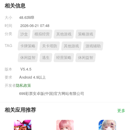
相关信息
大小
48.63MB
时间
2026-06-21 07:48
分类
沙盒
模拟经营
其他游戏
策略游戏
TAG
卡牌策略
关卡塔防
其他游戏
游戏辅助
休闲益智
逃生
经营策略
休闲益智
版本
V5.4.5
要求
Android 4.9以上
开发者
隐私政策
699彩票安卓版(中国)官方网站有限公司
相关应用推荐
更多