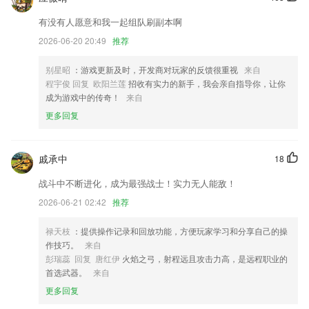
专题功能调整，支持更多专题样式配置
有没有人愿意和我一起组队刷副本啊
我的异常历史周期可配置
2026-06-20 20:49
推荐
打印对账单添加保存图片功能
别星昭
：游戏更新及时，开发商对玩家的反馈很重视
来自
年度识花报告出炉，谢谢大家陪伴形色走过201新的一年也要一起努力呀
程宇俊 回复 欧阳兰莲
招收有实力的新手，我会亲自指导你，让你
~
成为游戏中的传奇！
来自
增加“发球权”“用户输入计分”等功能
更多回复
适配64位手机
联系我们
戚承中
18
以上就是699彩票安卓版的介绍，如果您喜欢这款软件，您可以到应用商
店进行打分评论，说出您的使用经历，以帮助我们更好的对产品进行优化
战斗中不断进化，成为最强战士！实力无人能敌！
修改。
2026-06-21 02:42
推荐
禄天枝
：提供操作记录和回放功能，方便玩家学习和分享自己的操
作技巧。
来自
彭瑞蕊 回复 唐红伊
火焰之弓，射程远且攻击力高，是远程职业的
首选武器。
来自
更多回复