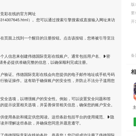
版
要
际竞彩在线的官方网址
i/1680273314307645.html）。您可以通过搜索引擎搜索或直接输入网址来访
开
会在页面上找到一个醒目的注册按钮。点击该按钮，您将被引导至注
备案
的个人信息来创建伟德国际竞彩在线账户。通常包括用户名、❥密
请务必提供准确完整的信息，以确保顺利完成注册。
账户验证。伟德国际竞彩在线会向您提供的电子邮件地址或手机号码
进行验证操作。这有助于确保账户的安全性，并防止不法分子滥用您
些安全选项，以增强账户的安全性。例如，可以设置安全问题和答
统的提示设置相关选项，并妥善保管相关信息，确保您的账户安全。
提供使用条款和规定供您阅读。这些条款包括平台的使用规范、❥隐
阅读并理解这些条款，并确保您同意并愿意遵守。
意了伟德国际竞彩在线的条款，恭喜您！您已经成功注册了伟德国际