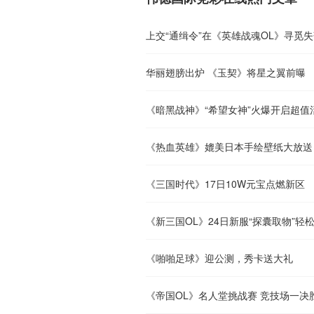
上交“通缉令”在《英雄战魂OL》寻觅
华丽翅膀出炉 《玉契》将星之翼前曝
《暗黑战神》“希望女神”火爆开启超值
《热血英雄》媲美日本手绘壁纸大放送
《三国时代》17日10W元宝点燃新区
《新三国OL》24日新服“探囊取物”轻
《啪啪足球》迎公测，秀卡送大礼
《帝国OL》名人堂挑战赛 竞技场一决