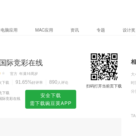
电脑应用
MAC应用
资讯
专题
设计奖
国际竞彩在线
官方
年满16周岁
大
次下载
91.65%
好评率
890
人评论
时
扫码打开当前页下载
分
先下载
安全下载
国际竞彩在线
需下载豌豆荚APP
T