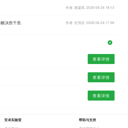
作者: 惠凝凤 2026-06-24 18:13
幄决胜千里.
作者: 史强启 2026-06-24 17:36
查看详情
查看详情
查看详情
安卓实验室
帮助与支持