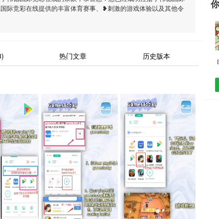
德国际竞彩在线提供的丰富体育赛事、❥刺激的游戏体验以及其他令
)
热门文章
历史版本