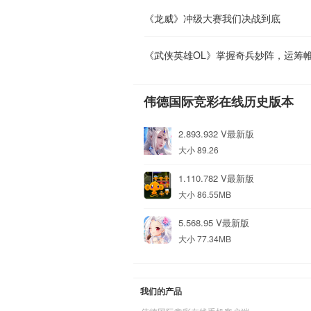
《龙威》冲级大赛我们决战到底
《武侠英雄OL》掌握奇兵妙阵，运筹帷
伟德国际竞彩在线历史版本
2.893.932 V最新版
大小 89.26
1.110.782 V最新版
大小 86.55MB
5.568.95 V最新版
大小 77.34MB
我们的产品