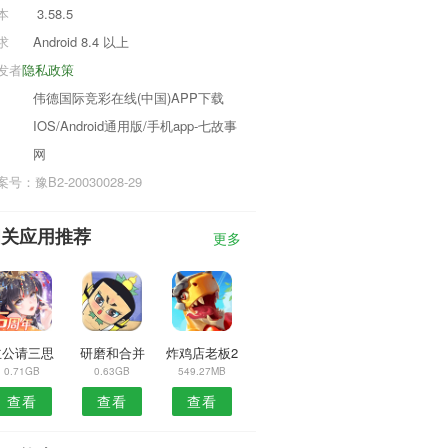
本
3.58.5
求
Android 8.4 以上
发者
隐私政策
伟德国际竞彩在线(中国)APP下载
IOS/Android通用版/手机app-七故事
网
号：豫B2-20030028-29
相关应用推荐
更多
主公请三思
研磨和合并
炸鸡店老板2
0.71GB
0.63GB
549.27MB
查看
查看
查看