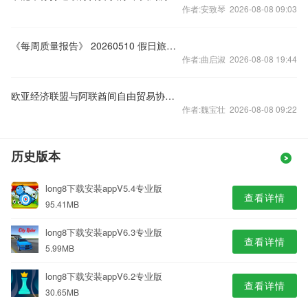
作者:安致琴 2026-08-08 09:03
《每周质量报告》 20260510 假日旅游观察
作者:曲启淑 2026-08-08 19:44
欧亚经济联盟与阿联酋间自由贸易协定将于10月6日生效
作者:魏宝壮 2026-08-08 09:22
历史版本
long8下载安装appV5.4专业版
查看详情
95.41MB
long8下载安装appV6.3专业版
查看详情
5.99MB
long8下载安装appV6.2专业版
查看详情
30.65MB