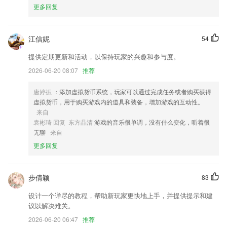
做任务，天天碎片领不停
更多回复
新增素材搜索功能，想找的素材一搜抵达。
全新视角设计，更好使用体验
江信妮
54
每种效果的变化都有其独特的布局和酷炫的涂鸦细节。
提供定期更新和活动，以保持玩家的兴趣和参与度。
打开0，开启智慧出行。
2026-06-20 08:07
推荐
联系我们
以上就是hg8088皇冠新体育官方版的介绍，如果您喜欢这款软件，您可
唐婷振
：添加虚拟货币系统，玩家可以通过完成任务或者购买获得
以到应用商店进行打分评论，说出您的使用经历，以帮助我们更好的对产
虚拟货币，用于购买游戏内的道具和装备，增加游戏的互动性。
品进行优化修改。
来自
袁彬琦 回复 东方晶清
游戏的音乐很单调，没有什么变化，听着很
无聊
来自
更多回复
步倩颖
83
设计一个详尽的教程，帮助新玩家更快地上手，并提供提示和建
议以解决难关。
2026-06-20 06:47
推荐