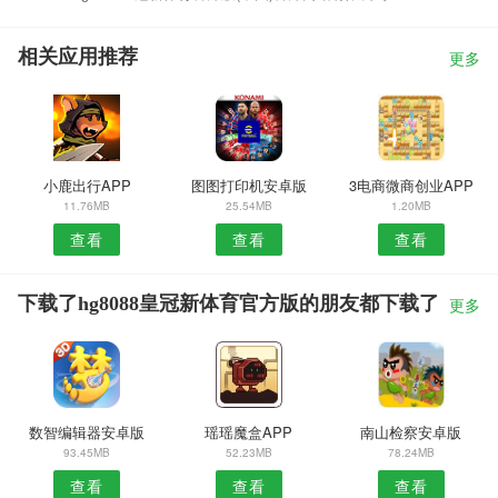
相关应用推荐
更多
小鹿出行APP
图图打印机安卓版
3电商微商创业APP
11.76MB
25.54MB
1.20MB
查看
查看
查看
下载了hg8088皇冠新体育官方版的朋友都下载了
更多
数智编辑器安卓版
瑶瑶魔盒APP
南山检察安卓版
93.45MB
52.23MB
78.24MB
查看
查看
查看