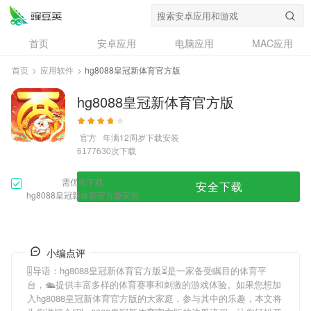
首页
安卓应用
电脑应用
MAC应用
资讯
专题
设计奖
创意应用
首页
>
应用软件
>
hg8088皇冠新体育官方版
问答
hg8088皇冠新体育官方版
官方
年满12周岁
下载安装
次下载
6177630
需优先下载
安全下载
hg8088皇冠新体育官方版安装
小编点评
🎚导语：
hg8088皇冠新体育官方版
⏳是一家备受瞩目的体育平
台，🛳提供丰富多样的体育赛事和刺激的游戏体验。如果您想加
入
hg8088皇冠新体育官方版
的大家庭，参与其中的乐趣，本文将