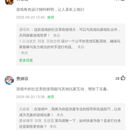
2,展现技术和无线通信技术，为用户提供便捷的用车服务。
游戏角色设计独特鲜明，让人喜欢上他们
3,【管理简单，一分钟上手】
2026-06-20 13:46
推荐
4,多种难度和种类
通瑶凤
：这款游戏的社交系统很强大，可以与其他玩家组队合作，
5,可按照不同的分类标签查找自己想要的信息内容，都是很方便的！
共同探索游戏世界！
来自
6,微信文件管理：微信及qq的文件分类管理
1.公冶龙浩 回复 宗政忠明
设计一个公平的竞技匹配系统，确保玩
家能够与实力相当的对手进行对战。
来自
hg8088皇冠新体育官方版软件优势
来自
1.系统中一边学习一边统计错题，就是能记录好错题加强复习巩固
更多回复
2.有趣的英语配音，让儿童在互动体验中进行语言认知和记忆。
3.·利用碎片化的时间巩固专业知识
费婵琼
28
4.多样化的教育方法
游戏中的社交系统使我能与其他玩家互动，增加了乐趣。
5.提供的启蒙学习课程内容有很多，根据宝宝的喜好选择。
2026-06-20 13:38
推荐
6.·你的学习需求上面基本都可以满足，在线使用和体验
吕姣俊
：在游戏中，我将为你提供最专业的指导和实战技巧，让你
hg8088皇冠新体育官方版更新了什么?
成为无敌的游戏玩家！
来自
夏侯珊萍 回复 党进霞
菜鸟请教一下，如何快速升级？是多打任务
优化系统，提升体验
还是刷怪更有效？
来自