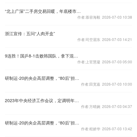
“北上广深”二手房交易回暖，年底楼市怎样看？
作者:慕容海毅 2026-07-03 10:38
浙江宣传：五问“人肉开盒”
作者:司空眉东 2026-07-03 14:21
9连胜！国乒8-1击败韩国队，拿下混合团体世界杯冠军
作者:上官慧凝 2026-07-03 05:00
研制运-20的央企高层调整，“80后”担任总经理
作者:田宽嘉 2026-07-03 10:00
2023年中央经济工作会议，定调明年经济工作
作者:方晴婉 2026-07-03 04:37
研制运-20的央企高层调整，“80后”担任总经理
作者:程娇华 2026-07-03 13:42