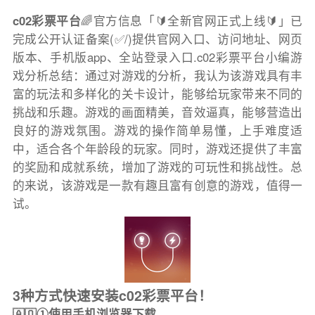
c02彩票平台
🌈官方信息「🔰全新官网正式上线🔰」已
完成公开认证备案(✅/)提供官网入口、访问地址、网页
版本、手机版app、全站登录入口.c02彩票平台小编游
戏分析总结：通过对游戏的分析，我认为该游戏具有丰
富的玩法和多样化的关卡设计，能够给玩家带来不同的
挑战和乐趣。游戏的画面精美，音效逼真，能够营造出
良好的游戏氛围。游戏的操作简单易懂，上手难度适
中，适合各个年龄段的玩家。同时，游戏还提供了丰富
的奖励和成就系统，增加了游戏的可玩性和挑战性。总
的来说，该游戏是一款有趣且富有创意的游戏，值得一
试。
3种方式快速安装c02彩票平台！
🇦🇶①使用手机浏览器下载