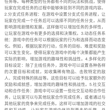
任务等。每种类型的任务都有不同的玩法和挑战，使得
玩家在完成任务的过程中能够体验到不同的游戏内容。
2.分支式任务进程：在游戏中设置分支式任务进程，让
玩家在完成一个任务后可以选择不同的任务分支，从而
影响游戏剧情和发展。这样做可以增加任务的多样性，
让玩家在游戏中有更多的选择和决策权。3.动态任务系
统：游戏中的任务可以根据玩家的行为和选择而动态变
化。例如，根据玩家的行动，任务的目标、难度和奖励
可以发生变化，使得玩家在游戏中的每个决策都能产生
实际的影响，增加游戏的趣味性和挑战性。4.多样化的
目标设定：除了主线任务外，游戏中可以设置各种各样
的次要目标和成就，如收集稀有物品、击败特定的敌
人、完成特殊的挑战等。这些目标可以给予玩家额外的
奖励和成就感，增加游戏的趣味性和挑战性。5.社交互
动和合作任务：游戏中可以设置一些社交互动和合作任
务，让玩家可以与其他玩家合作完成任务，或者通过与
其他玩家的竞争来完成任务。这样可以增加游戏的社交
性和互动性，让玩家在游戏中体验到更多的乐趣。总