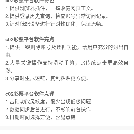
c02彩票平台软件特色
1.提供浏览器插件，一键收藏网页正文。
2.提供登录历史查询，检查账号异常访问记录。
3.针对低配设备进行针对性优化，保证流畅。
c02彩票平台软件亮点
1.提供一键删除账号及数据功能，给用户充分的退出自
由。
2.大量关键操作支持滑动手势，比传统点击更高效自
然。
3.分享时生成短链，复制粘贴更方便。
c02彩票平台软件点评
1.基础功能灵敏度，很少出现低级问题
2.数据同步后台进行，不影响前台操作
3.日期时间选择方便，容易点错