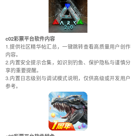
c02彩票平台软件内容
1.提供社区精华帖汇总，一键跳转查看高质量用户创作
内容。
2.内置安全提示合集，如识别钓鱼、保护隐私与谨慎分
享的重要提醒。
3.内置日志级别与调试模式说明，仅供高级或开发用户
参考。