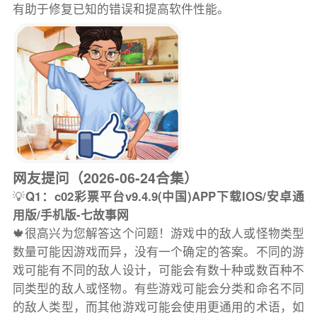
有助于修复已知的错误和提高软件性能。
网友提问（2026-06-24合集）
💡
Q1：c02彩票平台v9.4.9(中国)APP下载IOS/安卓通
用版/手机版-七故事网
🍁很高兴为您解答这个问题！游戏中的敌人或怪物类型
数量可能因游戏而异，没有一个确定的答案。不同的游
戏可能有不同的敌人设计，可能会有数十种或数百种不
同类型的敌人或怪物。有些游戏可能会分类和命名不同
的敌人类型，而其他游戏可能会使用更通用的术语，如