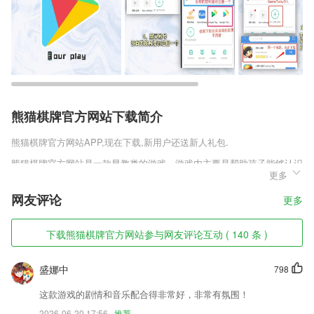
熊猫棋牌官方网站下载简介
熊猫棋牌官方网站
APP,现在下载,新用户还送新人礼包.
熊猫棋牌官方网站是一款早教类的游戏，游戏内主要是帮助孩子能够认识
更多
到更多侏罗纪的恐龙，阔大知识面。游戏采用了卡通的画面风格，小孩子
能够更快的接受。游戏操作非常简单，小孩子都能自己玩耍，一起探索恐
网友评论
更多
龙的世界。
熊猫棋牌官方网站软件特色
下载熊猫棋牌官方网站参与网友评论互动 ( 140 条 )
1,【管理简单，一分钟上手】
盛娜中
798
2,提供的碑帖非常的丰富，让用户在手机中欣赏更多经典的书法。
3,【视频音乐提取】导入视频即可一键获取视频中的背景音乐
这款游戏的剧情和音乐配合得非常好，非常有氛围！
2026-06-20 17:56
推荐