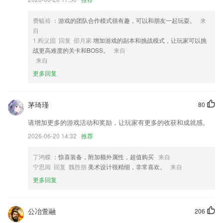
4,知识点大量，老师在线轻松的备课，都是一些经验的老师授课的。
5,去黑眼圈：拯救熊猫眼，眼袋通通不见啦
费毓裕
：游戏的团队合作模式很有趣，可以和朋友一起玩耍。
来
6,各种颜色以及特效等都有，超多的自定义功能；
自
1.阎义固 回复 邵月家
增加游戏的副本和挑战模式，让玩家可以挑
熊猫棋牌官方网站软件优势
战更高难度的关卡和BOSS。
来自
来自
1.* 付款
更多回复
2.极其使用的学习软件各位都可以更轻松的融入进来，在这里提升自己。
3.课后实时针对性评价，线下同步思维训练，阶段性学习效果评估
茅琦瑾
80
4.名师在线指导，面对面与你对话，让你在短时间内掌握重要考点。
请增加更多的游戏活动和奖励，让玩家有更多的收获和成就感。
5.用于提升孩子英文阅读和口语的免费播放器；
2026-06-20 14:32
推荐
6.知识统合，会在线对适合知识资源等进行全面统合，让各种较为适合的
知识学习掌握更为便捷。
丁鸿蝶
：惊喜装备，附加额外属性，超值购买
来自
熊猫棋牌官方网站更新了什么?
宁思阅 回复 魏胜朋
美术设计很精细，非常喜欢。
来自
更多回复
优化IM聊天界面以及发送图片视频优化；
增加需求功能。
修改符号键盘，增加一些常用但输入不便的符号，并跟随键盘的显示和隐
公冶萱融
206
藏而显示和隐藏；