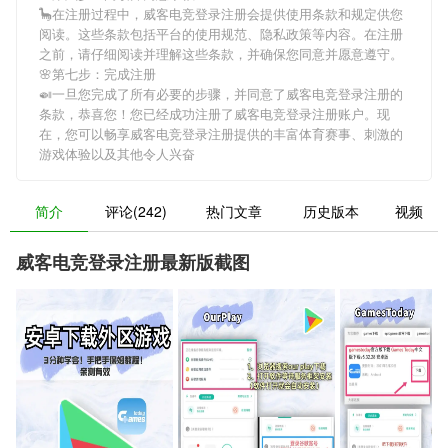
🦕在注册过程中，
威客电竞登录注册
会提供使用条款和规定供您
阅读。这些条款包括平台的使用规范、隐私政策等内容。在注册
之前，请仔细阅读并理解这些条款，并确保您同意并愿意遵守。
🌸第七步：完成注册
🍛一旦您完成了所有必要的步骤，并同意了
威客电竞登录注册
的
条款，恭喜您！您已经成功注册了威客电竞登录注册账户。现
在，您可以畅享
威客电竞登录注册
提供的丰富体育赛事、刺激的
游戏体验以及其他令人兴奋
简介
评论(242)
热门文章
历史版本
视频
威客电竞登录注册最新版截图