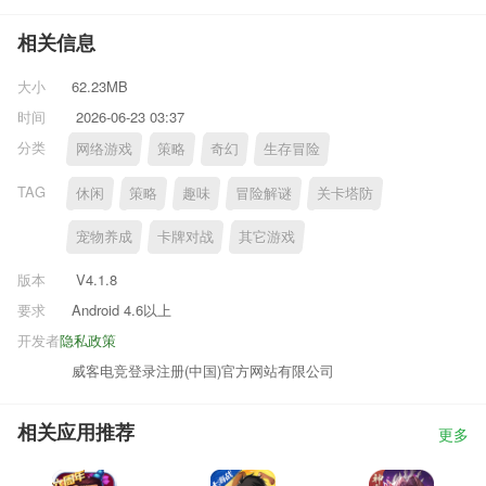
相关信息
大小
62.23MB
时间
2026-06-23 03:37
分类
网络游戏
策略
奇幻
生存冒险
TAG
休闲
策略
趣味
冒险解谜
关卡塔防
宠物养成
卡牌对战
其它游戏
版本
V4.1.8
要求
Android 4.6以上
开发者
隐私政策
威客电竞登录注册(中国)官方网站有限公司
相关应用推荐
更多