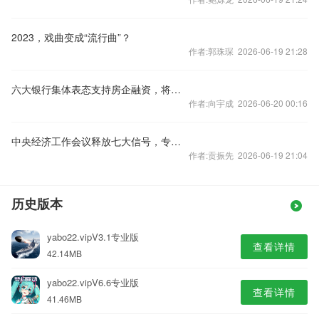
2023，戏曲变成“流行曲”？
作者:郭珠琛 2026-06-19 21:28
六大银行集体表态支持房企融资，将如何影响楼市？
作者:向宇成 2026-06-20 00:16
中央经济工作会议释放七大信号，专家火线解读
作者:贡振先 2026-06-19 21:04
历史版本
yabo22.vipV3.1专业版
查看详情
42.14MB
yabo22.vipV6.6专业版
查看详情
41.46MB