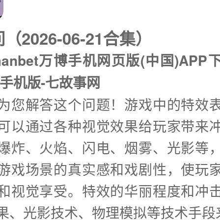
2026-06-21合集）
anbet万博手机网页版(中国)APP下
/手机版-七故事网
兴为您解答这个问题！游戏中的特效
可以通过各种视觉效果给玩家带来
爆炸、火焰、闪电、烟雾、光影等
游戏场景的真实感和戏剧性，使玩
和视觉享受。特效的华丽程度和冲
果、光影技术、物理模拟等技术手段