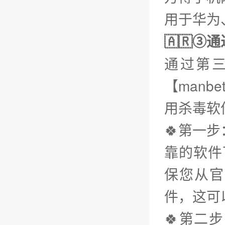
用于华为、
🇦🇷③
通过第
【man
用杀毒软
🍀第一步
靠的软件下
保您从官
件，这可
🍀第二