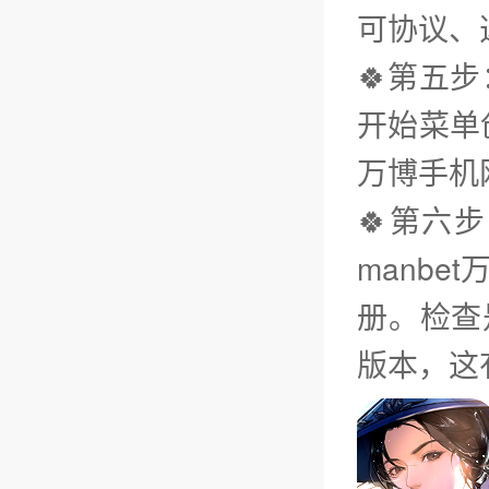
可协议、
🍀第五
开始菜单
万博手机
🍀第六
manb
册。检查
版本，这