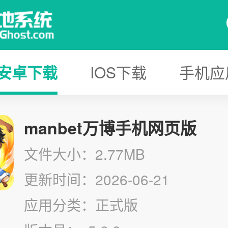
安卓下载
IOS下载
手机应
manbet万博手机网页版
文件大小：2.77MB
更新时间：2026-06-21
应用分类：正式版