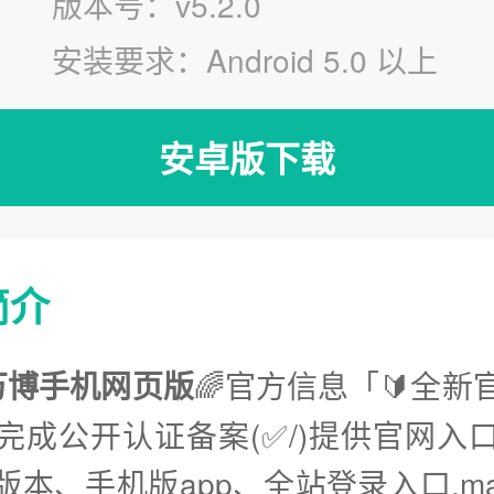
版本号：v5.2.0
安装要求：Android 5.0 以上
安卓版下载
简介
t万博手机网页版
🌈官方信息「🔰全新
已完成公开认证备案(✅/)提供官网入
本、手机版app、全站登录入口.ma