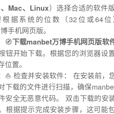
s、Mac、Linux
）选择合适的软件
根据系统的位数（32位或64
t万博手机网页版。
：🧭
下载manbet万博手机网页版软
按钮开始下载。根据您的浏览器设
存位置。
步：⛵️ 检查并安装软件： 在安装前，
对下载的文件进行扫描，确保manbe
件安全无恶意代码。 双击下载的安
。根据提示完成安装步骤，这可能