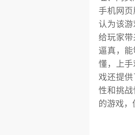
手机网页
认为该游
给玩家带
逼真，能
懂，上手
戏还提供
性和挑战
的游戏，