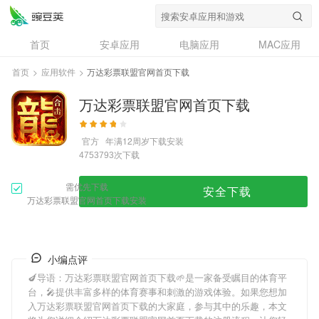
首页
安卓应用
电脑应用
MAC应用
资讯
专题
设计奖
创意应用
首页
>
应用软件
>
万达彩票联盟官网首页下载
问答
万达彩票联盟官网首页下载
官方
年满12周岁
下载安装
次下载
4753793
需优先下载
安全下载
万达彩票联盟官网首页下载安装
小编点评
🍆导语：
万达彩票联盟官网首页下载
🌱是一家备受瞩目的体育平
台，🎤提供丰富多样的体育赛事和刺激的游戏体验。如果您想加
入
万达彩票联盟官网首页下载
的大家庭，参与其中的乐趣，本文