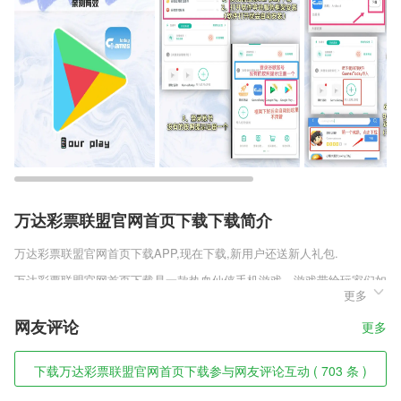
万达彩票联盟官网首页下载下载简介
万达彩票联盟官网首页下载
APP,现在下载,新用户还送新人礼包.
万达彩票联盟官网首页下载是一款热血仙侠手机游戏，游戏带给玩家们如
更多
梦似幻的游戏体验，游戏中可以领略最原始的仙侠世界，唯美精致的服装
自由搭配，丰富多彩的职业自由选择，加入不同的门派，学习更多的竞技
网友评论
更多
技能。
万达彩票联盟官网首页下载软件特色
下载万达彩票联盟官网首页下载参与网友评论互动 ( 703 条 )
1,Bikewise PRO设计简单易用，强调在使用时尽量减少用户操作和负