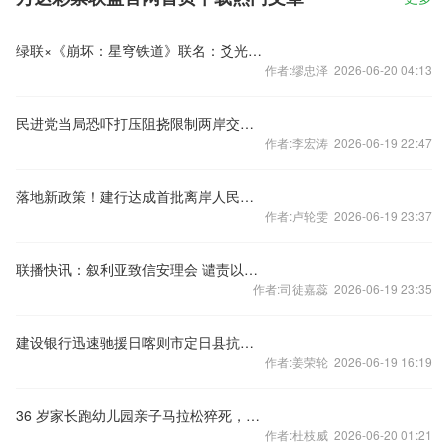
绿联×《崩坏：星穹铁道》联名：爻光「电量满盈礼盒」正式发售
作者:缪忠泽 2026-06-20 04:13
民进党当局恐吓打压阻挠限制两岸交流交往，注定失败
作者:李宏涛 2026-06-19 22:47
落地新政策！建行达成首批离岸人民币外汇交易
作者:卢轮雯 2026-06-19 23:37
联播快讯：叙利亚致信安理会 谴责以色列空袭
作者:司徒嘉蕊 2026-06-19 23:35
建设银行迅速驰援日喀则市定日县抗震救灾工作
作者:姜荣轮 2026-06-19 16:19
36 岁家长跑幼儿园亲子马拉松猝死，家属质疑园方救援不力，园方需要负什么责任？亲子活动安全谁该把关？
作者:杜枝威 2026-06-20 01:21