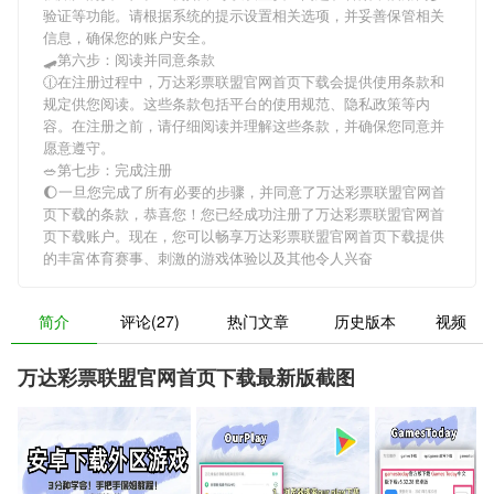
验证等功能。请根据系统的提示设置相关选项，并妥善保管相关
信息，确保您的账户安全。
🛹第六步：阅读并同意条款
🕧在注册过程中，
万达彩票联盟官网首页下载
会提供使用条款和
规定供您阅读。这些条款包括平台的使用规范、隐私政策等内
容。在注册之前，请仔细阅读并理解这些条款，并确保您同意并
愿意遵守。
🥗第七步：完成注册
🌔一旦您完成了所有必要的步骤，并同意了
万达彩票联盟官网首
页下载
的条款，恭喜您！您已经成功注册了万达彩票联盟官网首
页下载账户。现在，您可以畅享
万达彩票联盟官网首页下载
提供
的丰富体育赛事、刺激的游戏体验以及其他令人兴奋
简介
评论(27)
热门文章
历史版本
视频
万达彩票联盟官网首页下载最新版截图