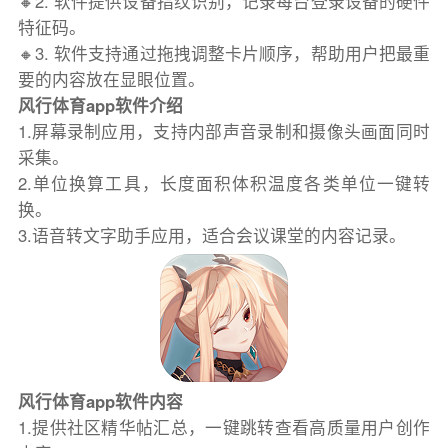
🔸2. 软件提供设备指纹识别，记录每台登录设备的硬件
特征码。
🔸3. 软件支持通过拖拽调整卡片顺序，帮助用户把最重
要的内容放在显眼位置。
风行体育app软件介绍
1.屏幕录制应用，支持内部声音录制和摄像头画面同时
采集。
2.单位换算工具，长度面积体积温度各类单位一键转
换。
3.语音转文字助手应用，适合会议课堂的内容记录。
风行体育app软件内容
1.提供社区精华帖汇总，一键跳转查看高质量用户创作