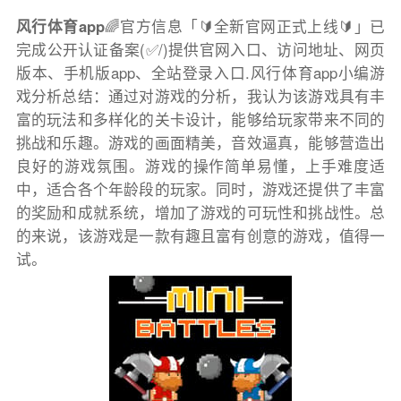
风行体育app
🌈官方信息「🔰全新官网正式上线🔰」已
完成公开认证备案(✅/)提供官网入口、访问地址、网页
版本、手机版app、全站登录入口.风行体育app小编游
戏分析总结：通过对游戏的分析，我认为该游戏具有丰
富的玩法和多样化的关卡设计，能够给玩家带来不同的
挑战和乐趣。游戏的画面精美，音效逼真，能够营造出
良好的游戏氛围。游戏的操作简单易懂，上手难度适
中，适合各个年龄段的玩家。同时，游戏还提供了丰富
的奖励和成就系统，增加了游戏的可玩性和挑战性。总
的来说，该游戏是一款有趣且富有创意的游戏，值得一
试。