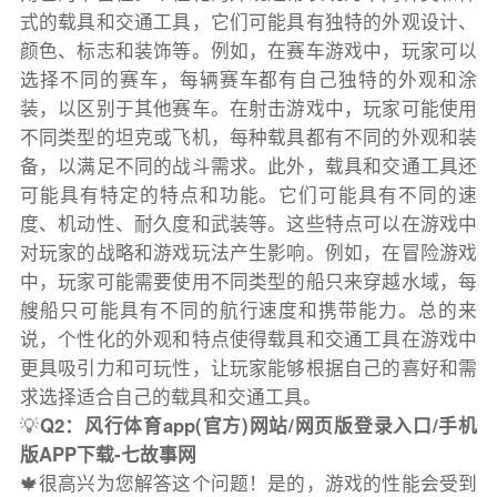
式的载具和交通工具，它们可能具有独特的外观设计、
颜色、标志和装饰等。例如，在赛车游戏中，玩家可以
选择不同的赛车，每辆赛车都有自己独特的外观和涂
装，以区别于其他赛车。在射击游戏中，玩家可能使用
不同类型的坦克或飞机，每种载具都有不同的外观和装
备，以满足不同的战斗需求。此外，载具和交通工具还
可能具有特定的特点和功能。它们可能具有不同的速
度、机动性、耐久度和武装等。这些特点可以在游戏中
对玩家的战略和游戏玩法产生影响。例如，在冒险游戏
中，玩家可能需要使用不同类型的船只来穿越水域，每
艘船只可能具有不同的航行速度和携带能力。总的来
说，个性化的外观和特点使得载具和交通工具在游戏中
更具吸引力和可玩性，让玩家能够根据自己的喜好和需
求选择适合自己的载具和交通工具。
💡
Q2：风行体育app(官方)网站/网页版登录入口/手机
版APP下载-七故事网
🍁很高兴为您解答这个问题！是的，游戏的性能会受到