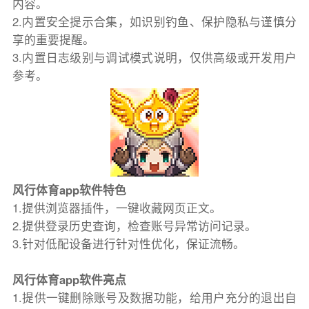
内容。
2.内置安全提示合集，如识别钓鱼、保护隐私与谨慎分
享的重要提醒。
3.内置日志级别与调试模式说明，仅供高级或开发用户
参考。
风行体育app软件特色
1.提供浏览器插件，一键收藏网页正文。
2.提供登录历史查询，检查账号异常访问记录。
3.针对低配设备进行针对性优化，保证流畅。
风行体育app软件亮点
1.提供一键删除账号及数据功能，给用户充分的退出自