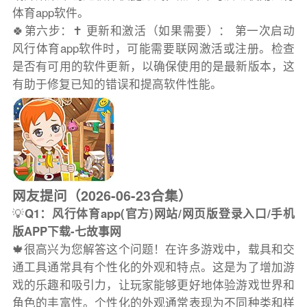
体育app软件。
🍀第六步：✝️ 更新和激活（如果需要）： 第一次启动
风行体育app软件时，可能需要联网激活或注册。检查
是否有可用的软件更新，以确保使用的是最新版本，这
有助于修复已知的错误和提高软件性能。
网友提问（2026-06-23合集）
💡
Q1：风行体育app(官方)网站/网页版登录入口/手机
版APP下载-七故事网
🍁很高兴为您解答这个问题！在许多游戏中，载具和交
通工具通常具有个性化的外观和特点。这是为了增加游
戏的乐趣和吸引力，让玩家能够更好地体验游戏世界和
角色的丰富性。个性化的外观通常表现为不同种类和样