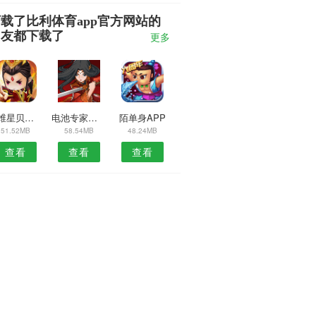
载了比利体育app官方网站的
朋友都下载了
更多
四维星贝贝APP
电池专家安卓版
陌单身APP
51.52MB
58.54MB
48.24MB
查看
查看
查看