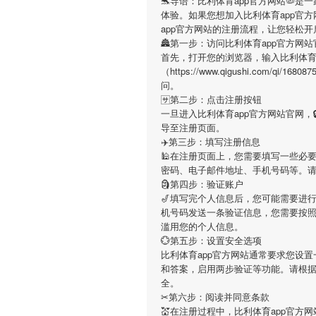
🐬导语：
比利体育app官方网站
🦠是
体验。如果您想加入
比利体育app官方
app官方网站
的注册流程，让您轻松开
🏯第一步：访问比利体育app官方网站
首先，打开您的浏览器，输入
比利体育
（https://www.qigushi.com/q
问。
🈂第二步：点击注册按钮
一旦进入
比利体育app官方网站
官网，
导至注册页面。
✈️第三步：填写注册信息
🕌在注册页面上，您需要填写一些必
密码、电子邮件地址、手机号码等。
🗿第四步：验证账户
🎷填写完个人信息后，您可能需要进
机号码发送一条验证信息，您需要按
滥用您的个人信息。
💮第五步：设置安全选项
比利体育app官方网站
通常要求您设置
和答案，启用两步验证等功能。请根
全。
✂第六步：阅读并同意条款
💒在注册过程中，
比利体育app官方网