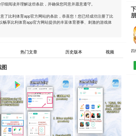
请仔细阅读并理解这些条款，并确保您同意并愿意遵守。
下
同意了
比利体育app官方网站
的条款，恭喜您！您已经成功注册了比
以畅享
比利体育app官方网站
提供的丰富体育赛事、刺激的游戏体
热门文章
历史版本
视频
截图