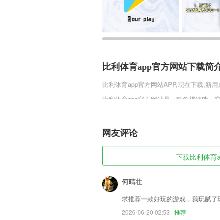
比利体育app官方网站下载简
比利体育app官方网站
APP,现在下载,新
比利体育app官方网站是一款象棋游戏
的主要的玩法就是需要各位不断的收集那
斗！
网友评论
比利体育app官方网站软件特
1,实时翻译,为用户提供高效的专业语音识
下载比利体育ap
2,用户也可以查询到附近的直营门店，从
3,【移动学习】
何晴壮
4,支持语音输入，用户们只需要对着手机
求推荐一款好玩的游戏，我玩腻了
5,汇聚热闻头条，畅览天下大事。
2026-06-20 02:53
推荐