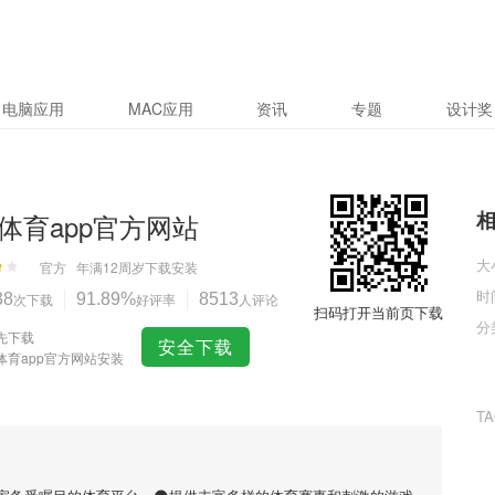
电脑应用
MAC应用
资讯
专题
设计奖
体育app官方网站
大
官方
年满12周岁
下载安装
时
38
次下载
91.89%
好评率
8513
人评论
扫码打开当前页下载
分
先下载
安全下载
体育app官方网站安装
T