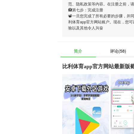
范、隐私政策等内容。在注册之前，
🏥第七步：完成注册
📽一旦您完成了所有必要的步骤，并
利体育app官方网站账户。现在，您可
验以及其他令人兴奋
简介
评论(58)
比利体育app官方网站最新版