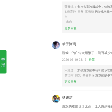
6,多样化的处理方式，可以快速的完成更
萧卿纯
：参与大型跨服战争，体验
比利体育app官方网站软件优
1.龚育静 回复 奚勇融
把游戏当作
自
1.提供给大家打卡计时的功能，让大家模
来自
2.随时在手机上面就能快速获取更多考试
更多回复
3.在这里有海量的故事绘本可以让你看
4.作为育儿软件，能够很好的发挥宝宝的
单于翔玛
5.支持在线一对一，课程自动生成录像，
游戏中的广告太频繁了，能否减少
6.这里有着很全面的校园服务为大家提供
举
2026-06-19 23:13
推荐
比利体育app官方网站更新了什
报
宋娅达
：加强游戏的教程和提示功
整体界面优化；
费恒韦 回复 慕容和保
游戏的故事
更新布局
更多回复
新增「小应用」，更多工具等你体验。
谊商云全新改版上线，汇聚全球华人商协
杨妍洁
V商会员上线，会员尊享需求无限发商机
游戏的难度设计太高，让人感到挫
增加 大屏幕模式