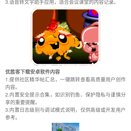
3.语音转文字助手应用，适合会议课堂的内容记录。
优胜客下载安卓软件内容
1.提供社区精华帖汇总，一键跳转查看高质量用户创作
内容。
2.内置安全提示合集，如识别钓鱼、保护隐私与谨慎分
享的重要提醒。
3.内置日志级别与调试模式说明，仅供高级或开发用户
参考。