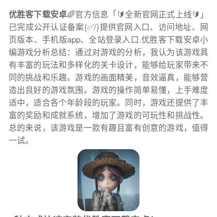
优胜客下载安卓
🌈官方信息「🔰全新官网正式上线🔰」
已完成公开认证备案(✅/)提供官网入口、访问地址、网
页版本、手机版app、全站登录入口.优胜客下载安卓小
编游戏分析总结：通过对游戏的分析，我认为该游戏具
有丰富的玩法和多样化的关卡设计，能够给玩家带来不
同的挑战和乐趣。游戏的画面精美，音效逼真，能够营
造出良好的游戏氛围。游戏的操作简单易懂，上手难度
适中，适合各个年龄段的玩家。同时，游戏还提供了丰
富的奖励和成就系统，增加了游戏的可玩性和挑战性。
总的来说，该游戏是一款有趣且富有创意的游戏，值得
一试。