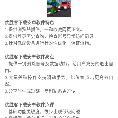
优胜客下载安卓软件特色
1.提供浏览器插件，一键收藏网页正文。
2.提供登录历史查询，检查账号异常访问记录。
3.针对低配设备进行针对性优化，保证流畅。
优胜客下载安卓软件亮点
1.提供一键删除账号及数据功能，给用户充分的退出自
由。
2.大量关键操作支持滑动手势，比传统点击更高效自
然。
3.分享时生成短链，复制粘贴更方便。
优胜客下载安卓软件点评
1.基础功能灵敏度，很少出现低级问题