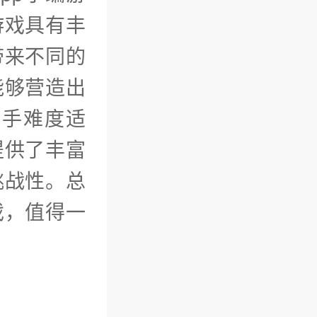
游戏具有丰
带来不同的
能够营造出
上手难度适
提供了丰富
挑战性。总
戏，值得一