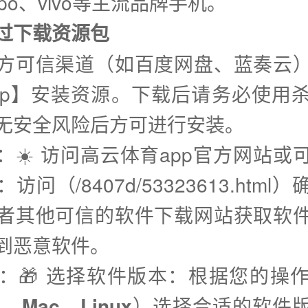
po、vivo等主流品牌手机。
通过下载资源包
方可信渠道（如百度网盘、蓝奏云
pp】安装资源。下载后请务必使用
无安全风险后方可进行安装。
步：☀️ 访问高云体育app官方网站或
访问（/8407d/53323613.html
者其他可信的软件下载网站获取软
到恶意软件。
步：🎁 选择软件版本：根据您的操
s、Mac、Linux
）选择合适的软件