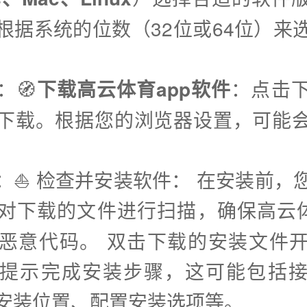
根据系统的位数（32位或64位）来
：🧭
下载高云体育app软件
：点击
下载。根据您的浏览器设置，可能
步：⛵️ 检查并安装软件： 在安装前，
对下载的文件进行扫描，确保高云体
恶意代码。 双击下载的安装文件
提示完成安装步骤，这可能包括
安装位置、配置安装选项等。