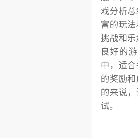
戏分析总
富的玩法
挑战和乐
良好的游
中，适合
的奖励和
的来说，
试。