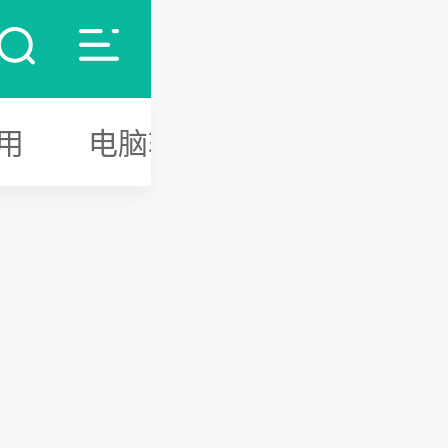
用
电脑软件
游戏攻略