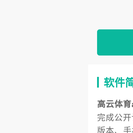
软件
高云体育a
完成公开
版本、手