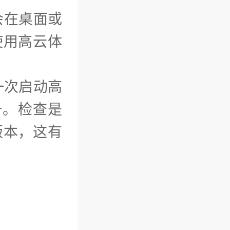
会在桌面或
使用高云体
一次启动高
册。检查是
版本，这有