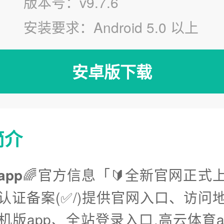
版本号：v9.7.6
安装要求：Android 5.0 以上
安卓版下载
简介
pp
🌈官方信息「🔰全新官网正式上
认证备案(✅/)提供官网入口、访问
机版app、全站登录入口.高云体育a