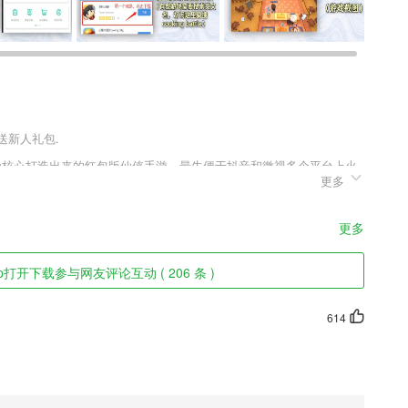
送新人礼包.
家为核心打造出来的红包版仙侠手游，最先便于抖音和微视多个平台上火
更多
利版本，玩家们可以在每个新开的服务器里面，前十五天冲刺等级即可
秒提现。
更多
打开下载参与网友评论互动 ( 206 条 )
力。
无内购不吃土。
614
态信息
热门功能限时免费开放，支持多次免费保存，开通会员后可无限次使用！