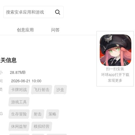
创意应用
问答
相关信息
扫一扫安装
小
28.87MB
环球app打开下载
发现更多
间
2026-06-21 10:00
类
卡牌对战
飞行射击
沙盒
游戏工具
AG
生存冒险
射击
策略
休闲益智
模拟经营