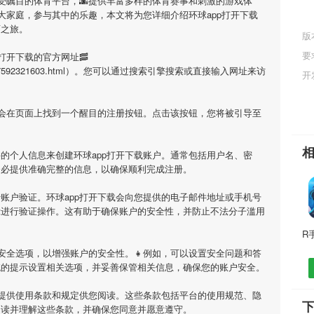
备受瞩目的体育平台，🌆提供丰富多样的体育赛事和刺激的游戏体
大家庭，参与其中的乐趣，本文将为您详细介绍
环球app打开下载
育之旅。
版
要
p打开下载
的官方网址🥓
i/1681047592321603.html）。您可以通过搜索引擎搜索或直接输入网址来访
开
您会在页面上找到一个醒目的注册按钮。点击该按钮，您将被引导至
要的个人信息来创建
环球app打开下载
账户。通常包括用户名、密
务必提供准确完整的信息，以确保顺利完成注册。
行账户验证。
环球app打开下载
会向您提供的电子邮件地址或手机号
示进行验证操作。这有助于确保账户的安全性，并防止不法分子滥用
安全选项，以增强账户的安全性。👧例如，可以设置安全问题和答
统的提示设置相关选项，并妥善保管相关信息，确保您的账户安全。
提供使用条款和规定供您阅读。这些条款包括平台的使用规范、隐
下
阅读并理解这些条款，并确保您同意并愿意遵守。