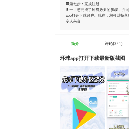
🏢第七步：完成注册
🔋一旦您完成了所有必要的步骤，并
app打开下载账户。现在，您可以畅享
令人兴奋
简介
评论(341)
环球app打开下载最新版截图