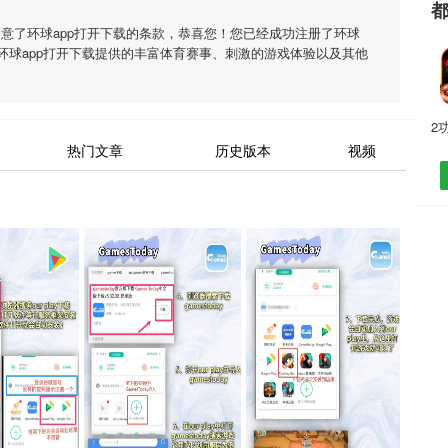
同意了
环球app打开下载
的条款，恭喜您！您已经成功注册了环球
环球app打开下载
提供的丰富体育赛事、刺激的游戏体验以及其他
热门文章
历史版本
视频