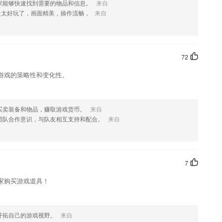
家能够快速找到需要的物品和信息。
来自
是太好玩了，画面精美，操作流畅，
来自
果您喜欢这款软件，您可以到应用商店进行打分评论，说出您的使用经
改。
72
游戏的策略性和变化性。
买卖装备和物品，赚取游戏货币。
来自
团队合作意识，与队友相互支持和配合。
来自
7
家购买游戏道具！
开拓自己的游戏视野。
来自