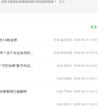
，怎样才能更好地掌握游戏中的技能和装备？
来自
更多
生14枚金牌
作者:赫连贤清 2026-06-21 10:00
为什么赢的人被追捧，输的人却无人问津？这个女运动员给出了答案：行业更新换代太快，不行你就直接下去！
作者:欧阳玲颖 2026-06-20 22:19
黑白萌宠携手金色精灵空降！“国宝双辉·守护珍稀”数字作品发行
作者:党荣洋 2026-06-20 23:42
作者:仲娥琦 2026-06-21 05:07
涉事教师已被解聘
作者:严英程 2026-06-21 00:12
作者:苏英子 2026-06-21 03:23