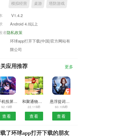
模拟经营
桌游
塔防游戏
本
V1.4.2
求
Android 4.0以上
发者
隐私政策
环球app打开下载(中国)官方网站有
限公司
相关应用推荐
更多
R手机投屏APP
和聚通物流APP
悬浮提词器安卓版
92.1MB
22.11MB
60.10MB
查看
查看
查看
载了环球app打开下载的朋友