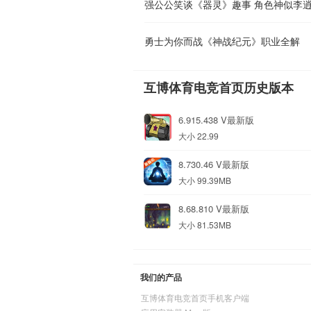
强公公笑谈《器灵》趣事 角色神似李
勇士为你而战《神战纪元》职业全解
互博体育电竞首页历史版本
6.915.438 V最新版
大小 22.99
8.730.46 V最新版
大小 99.39MB
8.68.810 V最新版
大小 81.53MB
我们的产品
互博体育电竞首页手机客户端