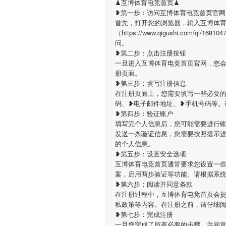
♟互博体育电竞首页♟
❥第一步：访问互博体育电竞首页官网
首先，打开您的浏览器，输入互博体
（https://www.qigushi.com/q
问。
❥第二步：点击注册按钮
一旦进入互博体育电竞首页官网，您
册页面。
❥第三步：填写注册信息
在注册页面上，您需要填写一些必要
码、❥电子邮件地址、❥手机号码等。
❥第四步：验证账户
填写完个人信息后，您可能需要进行
发送一条验证信息，您需要按照提示
的个人信息。
❥第五步：设置安全选项
互博体育电竞首页通常要求您设置一
案，启用两步验证等功能。请根据系
❥第六步：阅读并同意条款
在注册过程中，互博体育电竞首页会
私政策等内容。在注册之前，请仔细
❥第七步：完成注册
一旦您完成了所有必要的步骤，并同