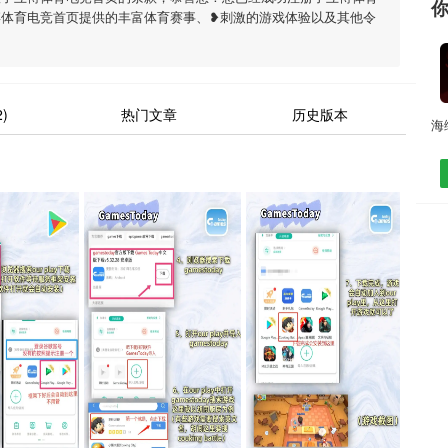
博体育电竞首页提供的丰富体育赛事、❥刺激的游戏体验以及其他令
)
热门文章
历史版本