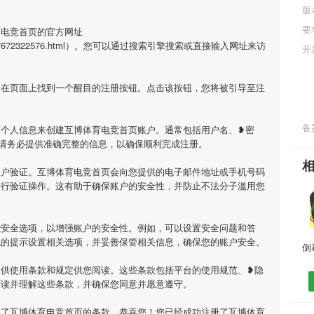
版
要
育电竞首页的官方网址
i/1681047672322576.html）。您可以通过搜索引擎搜索或直接输入网址来访
开
会在页面上找到一个醒目的注册按钮。点击该按钮，您将被引导至注
备案
的个人信息来创建互博体育电竞首页账户。通常包括用户名、❥密
请务必提供准确完整的信息，以确保顺利完成注册。
账户验证。互博体育电竞首页会向您提供的电子邮件地址或手机号码
进行验证操作。这有助于确保账户的安全性，并防止不法分子滥用您
些安全选项，以增强账户的安全性。例如，可以设置安全问题和答
统的提示设置相关选项，并妥善保管相关信息，确保您的账户安全。
提供使用条款和规定供您阅读。这些条款包括平台的使用规范、❥隐
阅读并理解这些条款，并确保您同意并愿意遵守。
意了互博体育电竞首页的条款，恭喜您！您已经成功注册了互博体育