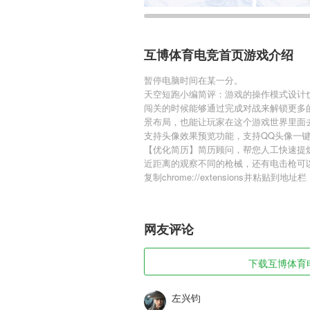
互博体育电竞首页游戏介绍
暂停电脑时间在某一分。
天空短跑小编简评：游戏的操作模式设计
闯关的时候能够通过完成对战来解锁更多
景布局，也能让玩家在这个游戏世界里面
支持头像效果预览功能，支持QQ头像一
【优化简历】简历顾问，帮您人工快速提
近距离的观察不同的枪械，还有电击枪可
复制chrome://extensions并
网友评论
下载互博体育电
左兴钧