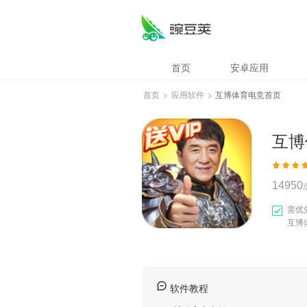
互博体育电竞首页
首页
安卓应用
首页
>
应用软件
>
互博体育电竞首页
互博
14950
需优
互博
软件教程