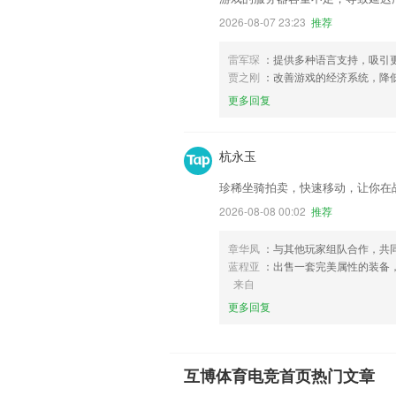
2026-08-07 23:23
推荐
雷军琛
：提供多种语言支持，吸引
贾之刚
：改善游戏的经济系统，降
更多回复
杭永玉
珍稀坐骑拍卖，快速移动，让你在
2026-08-08 00:02
推荐
章华凤
：与其他玩家组队合作，共
蓝程亚
：出售一套完美属性的装备
来自
更多回复
互博体育电竞首页热门文章