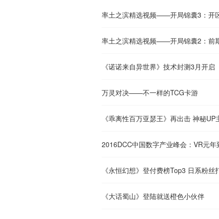
率土之滨精选视频——开局锦囊3：开
率土之滨精选视频——开局锦囊2：前
《诺诺来自异世界》技术封测3月开启
万灵对决——不一样的TCG卡游
《乖离性百万亚瑟王》再出击 神秘UP
《永恒幻想》登付费榜Top3 日系粉丝
《大话蜀山》登陆就送橙色小伙伴