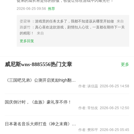
徒弟的成长将是你的骄傲，收徒让你在游戏中闪耀光芒！
2026-06-25 09:56
推荐
娄梁琳
：游戏里的任务太多了，我都不知道该从哪里开始做
来自
路媛竹
：真心喜欢这款游戏，剧情扣人心弦，一直都在期待下一关
的精彩！
来自
更多回复
威尼斯wns·8885556热门文章
更多
《三国吧兄弟》公测开启奖励high翻全场！
作者: 谈信蕊 2026-06-25 14:58
国庆倒计时，《血族》豪礼享不停！
作者: 常怡友 2026-06-25 12:50
日本著名音乐大师打造《神之末裔》音乐首度曝光
作者: 樊和平 2026-06-25 05:45