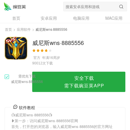
威尼斯wns·8885556
首页
安卓应用
电脑应用
MAC应用
资讯
专题
设计奖
创意应用
首页
>
应用软件
>
威尼斯wns·8885556
问答
威尼斯wns·8885556
官方
年满16周岁
次下载
90012
需优先下载
安全下载
威尼斯wns·8885556
需下载豌豆荚APP
软件教程
📺威尼斯wns·8885556📺
❥第一步：访问威尼斯wns·8885556官网
首先，打开您的浏览器，输入威尼斯wns·8885556的官方网址