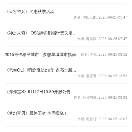
《天将神兵》约惠秋季活动
作者: 濮阳玉航 2026-06-25 05:47
《神之末裔》IOS(越狱)删档计费关服公告
作者: 蒋美腾 2026-06-25 07:47
2015最佳移民城市：梦想星城城市指南
作者: 平克 2026-06-25 08:52
《恋舞OL》新版“魔法幻想” 点亮全新浪漫世界
作者: 裴爱磊 2026-06-25 13:53
《弹弹堂S》9月17日10:30开服公告
作者: 公孙鸣婕 2026-06-25 08:33
《梦幻宝贝》最终王者 本周揭晓！
作者: 甄蕊行 2026-06-25 13:07