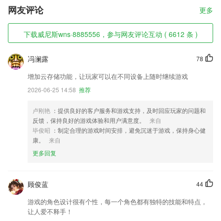
网友评论
更多
下载威尼斯wns·8885556，参与网友评论互动 ( 6612 条 )
冯澜露
78
增加云存储功能，让玩家可以在不同设备上随时继续游戏
2026-06-25 14:58
推荐
卢刚艳
：提供良好的客户服务和游戏支持，及时回应玩家的问题和
反馈，保持良好的游戏体验和用户满意度。
来自
毕俊昭
：制定合理的游戏时间安排，避免沉迷于游戏，保持身心健
康。
来自
更多回复
顾俊蓝
44
游戏的角色设计很有个性，每一个角色都有独特的技能和特点，
让人爱不释手！