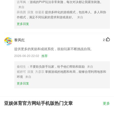
吉苇枫
：游戏的PVP玩法非常刺激，每次对决都让我紧张刺激。
来自
薛燕茜 回复 徐凝若
提供多样化的游戏模式，包括单人、多人和协
作模式，满足不同玩家的需求和游戏喜好。
来自
更多回复
黎凤红
2
提供更多的奖励和成就系统，鼓励玩家不断挑战自我。
2026-06-20 22:02
推荐
秦绍生
：不要欺负新手玩家，给予他们帮助和鼓励
来自
褚婷可 回复 方彦宗
掌握游戏的地图和布局，能够合理利用地形和
环境
来自
更多回复
亚娱体育官方网站手机版热门文章
更多