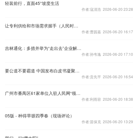
轻装前行，直面45°坡度生活
作者:寇清浩 2026-06-20 23:28
让专利供给和市场需求握手（人民时评）
作者:曹园嘉 2026-06-20 16:17
吉林通化：多措并举为“走出去”企业解决后顾之忧
作者:孙韦逸 2026-06-20 17:10
要公道不要霸道 中国发布白皮书凝聚全球治理更广泛共识
作者:贡先平 2026-06-20 16:54
广州市番禺区61家单位入驻人民网“领导留言板” 为民办实事解难题
作者:利雨容 2026-06-20 18:38
05版 - 种得旱塬四季春（现场评论）
作者:苗保克 2026-06-20 13:29