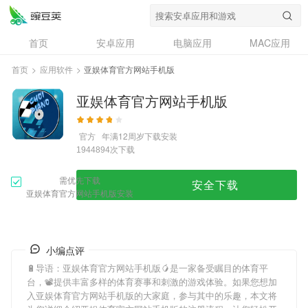
首页
安卓应用
电脑应用
MAC应用
资讯
专题
设计奖
创意应用
首页
>
应用软件
>
亚娱体育官方网站手机版
问答
亚娱体育官方网站手机版
官方
年满12周岁
下载安装
次下载
1944894
需优先下载
安全下载
亚娱体育官方网站手机版安装
小编点评
🔋导语：
亚娱体育官方网站手机版
🥭是一家备受瞩目的体育平
台，📽提供丰富多样的体育赛事和刺激的游戏体验。如果您想加
入
亚娱体育官方网站手机版
的大家庭，参与其中的乐趣，本文将