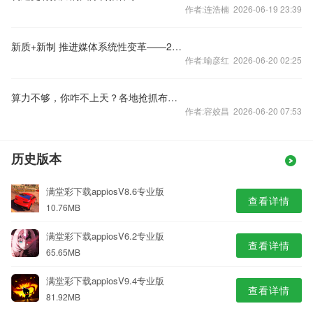
作者:连浩楠 2026-06-19 23:39
新质+新制 推进媒体系统性变革——2024（第九届）党媒网站发展论坛发言摘编
作者:喻彦红 2026-06-20 02:25
算力不够，你咋不上天？各地抢抓布局太空...
作者:容姣昌 2026-06-20 07:53
历史版本
满堂彩下载appiosV8.6专业版
查看详情
10.76MB
满堂彩下载appiosV6.2专业版
查看详情
65.65MB
满堂彩下载appiosV9.4专业版
查看详情
81.92MB