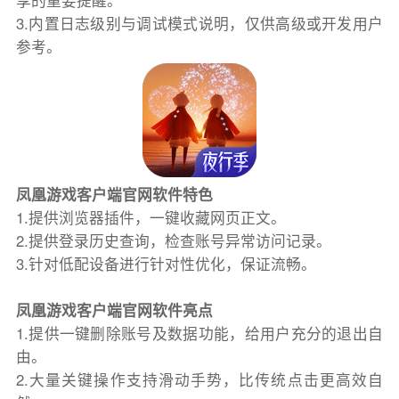
享的重要提醒。
3.内置日志级别与调试模式说明，仅供高级或开发用户
参考。
凤凰游戏客户端官网软件特色
1.提供浏览器插件，一键收藏网页正文。
2.提供登录历史查询，检查账号异常访问记录。
3.针对低配设备进行针对性优化，保证流畅。
凤凰游戏客户端官网软件亮点
1.提供一键删除账号及数据功能，给用户充分的退出自
由。
2.大量关键操作支持滑动手势，比传统点击更高效自