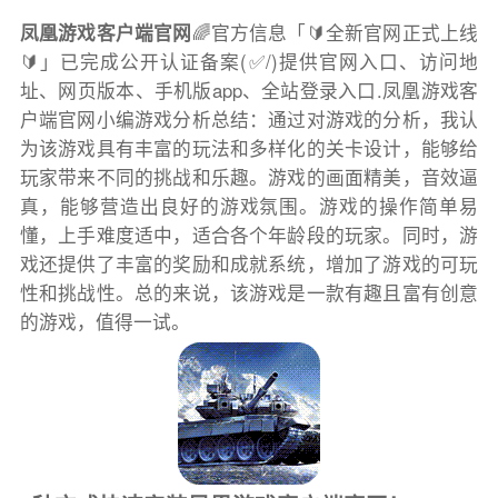
凤凰游戏客户端官网
🌈官方信息「🔰全新官网正式上线
🔰」已完成公开认证备案(✅/)提供官网入口、访问地
址、网页版本、手机版app、全站登录入口.凤凰游戏客
户端官网小编游戏分析总结：通过对游戏的分析，我认
为该游戏具有丰富的玩法和多样化的关卡设计，能够给
玩家带来不同的挑战和乐趣。游戏的画面精美，音效逼
真，能够营造出良好的游戏氛围。游戏的操作简单易
懂，上手难度适中，适合各个年龄段的玩家。同时，游
戏还提供了丰富的奖励和成就系统，增加了游戏的可玩
性和挑战性。总的来说，该游戏是一款有趣且富有创意
的游戏，值得一试。