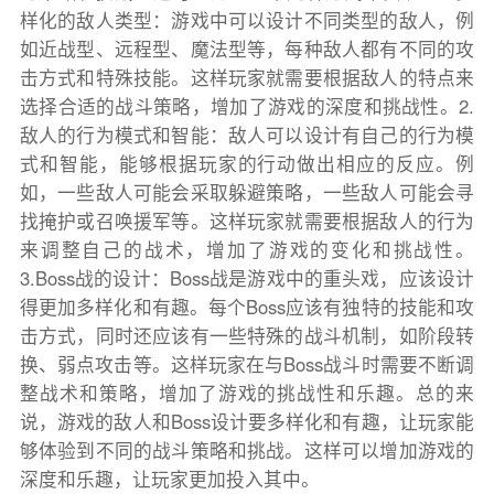
样化的敌人类型：游戏中可以设计不同类型的敌人，例
如近战型、远程型、魔法型等，每种敌人都有不同的攻
击方式和特殊技能。这样玩家就需要根据敌人的特点来
选择合适的战斗策略，增加了游戏的深度和挑战性。2.
敌人的行为模式和智能：敌人可以设计有自己的行为模
式和智能，能够根据玩家的行动做出相应的反应。例
如，一些敌人可能会采取躲避策略，一些敌人可能会寻
找掩护或召唤援军等。这样玩家就需要根据敌人的行为
来调整自己的战术，增加了游戏的变化和挑战性。
3.Boss战的设计：Boss战是游戏中的重头戏，应该设计
得更加多样化和有趣。每个Boss应该有独特的技能和攻
击方式，同时还应该有一些特殊的战斗机制，如阶段转
换、弱点攻击等。这样玩家在与Boss战斗时需要不断调
整战术和策略，增加了游戏的挑战性和乐趣。总的来
说，游戏的敌人和Boss设计要多样化和有趣，让玩家能
够体验到不同的战斗策略和挑战。这样可以增加游戏的
深度和乐趣，让玩家更加投入其中。