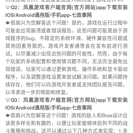
💡
Q2：凤凰游戏客户端官网(官方网站)app下载安装
IOS/Android通用版/手机app-七故事网
🍁很高兴为您解答这个问题！是的，游戏在运行过程中
可能会出现崩溃或者错误报告。这些问题可能是由于游
戏程序的bug、不稳定的系统环境、硬件兼容性问题或
其他因素导致的。游戏开发者通常会在发布前进行测
试，以尽量减少出现这些问题的可能性。然而，由于每
个玩家的系统配置和使用情况都不同，无法完全避免出
现错误。玩家可以通过更新游戏、操作系统和显卡驱动
程序，以及调整游戏设置来尝试解决问题。如果问题持
续存在，他们可以向游戏开发者或支持团队报告问题，
以寻求进一步的帮助和修复。
💡
Q3：凤凰游戏客户端官网(官方网站)app下载安装
IOS/Android通用版/手机app-七故事网
🍁很高兴为您解答这个问题！游戏的敌人和Boss设计应
该是多样化和有趣的，以便让玩家能够体验到不同的战
斗策略和挑战。这可以通过以下几种方式来实现：1.多