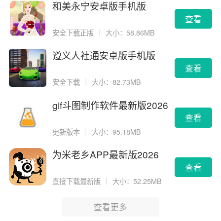
和美永宁安卓版手机版
查看
安全下载正版
｜
大小：58.86MB
遵义人社通安卓版手机版
查看
安全下载
｜
大小：82.73MB
gif斗图制作软件最新版2026
版
查看
更新版本
｜
大小：95.18MB
为米老乡APP最新版2026
查看
直接下载最新版
｜
大小：52.25MB
查看更多