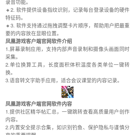
录音功能。
🔸2. 软件提供设备指纹识别，记录每台登录设备的硬件
特征码。
🔸3. 软件支持通过拖拽调整卡片顺序，帮助用户把最重
要的内容放在显眼位置。
凤凰游戏客户端官网软件介绍
1.屏幕录制应用，支持内部声音录制和摄像头画面同时
采集。
2.单位换算工具，长度面积体积温度各类单位一键转
换。
3.语音转文字助手应用，适合会议课堂的内容记录。
凤凰游戏客户端官网软件内容
1.提供社区精华帖汇总，一键跳转查看高质量用户创作
内容。
2.内置安全提示合集，如识别钓鱼、保护隐私与谨慎分