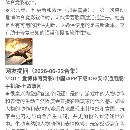
体育竞彩软件。
🍀第六步：✝️ 更新和激活（如果需要）： 第一次启动
爱博体育竞彩软件时，可能需要联网激活或注册。检查
是否有可用的软件更新，以确保使用的是最新版本，这
有助于修复已知的错误和提高软件性能。
网友提问（2026-06-22合集）
💡
Q1：爱博体育竞彩(中国)APP下载IOS/安卓通用版/
手机版-七故事网
🍁很高兴为您解答这个问题！是的，游戏中的人物动作
和表情的生动自然程度会直接影响玩家的代入感。如果
人物的动作和表情能够逼真地展现出其情感和意图，玩
家会更容易与角色产生共鸣，并更加投入到游戏世界
中。生动自然的人物动作和表情能够让玩家感受到角色