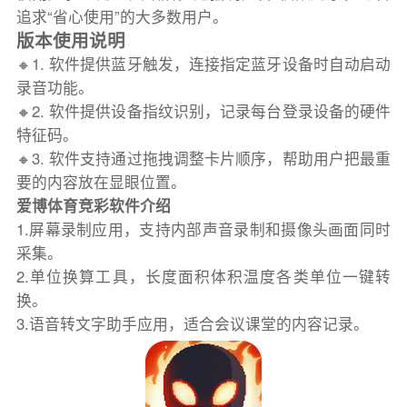
追求“省心使用”的大多数用户。
版本使用说明
🔸1. 软件提供蓝牙触发，连接指定蓝牙设备时自动启动
录音功能。
🔸2. 软件提供设备指纹识别，记录每台登录设备的硬件
特征码。
🔸3. 软件支持通过拖拽调整卡片顺序，帮助用户把最重
要的内容放在显眼位置。
爱博体育竞彩软件介绍
1.屏幕录制应用，支持内部声音录制和摄像头画面同时
采集。
2.单位换算工具，长度面积体积温度各类单位一键转
换。
3.语音转文字助手应用，适合会议课堂的内容记录。