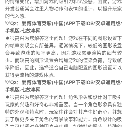
的情绪变化，增加游戏的吸引力和沉浸感。因此，游戏
开发者通常会注重人物动作和表情的设计，以提升玩家
的代入感。
💡
Q2：爱博体育竞彩(中国)APP下载IOS/安卓通用版/
手机版-七故事网
🍁很高兴为您解答这个问题！游戏在不同的图形设置下
的帧率表现会有所差异。通常情况下，较低的图形设置
会导致游戏的帧率更高，因为游戏需要渲染的细节较
少。而较高的图形设置会增加游戏的渲染负荷，导致帧
率降低。因此，选择适合自己电脑配置的图形设置可以
获得更流畅的游戏体验。
💡
Q3：爱博体育竞彩(中国)APP下载IOS/安卓通用版/
手机版-七故事网
🍁很高兴为您解答这个问题！角色形象和设计对于吸引
玩家的兴趣和好奇心非常重要。当一个角色形象具有独
特的外观和特点时，玩家往往会对其产生好奇心，并想
要了解更多关于角色的背景故事和能力。角色设计的吸
引力可以通过多种因素来实现，如独特的服装、特殊的