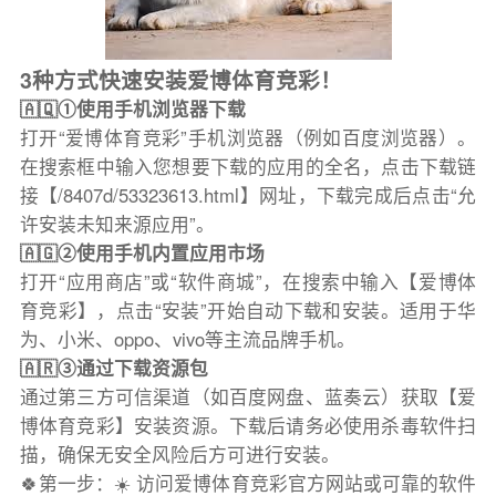
3种方式快速安装爱博体育竞彩！
🇦🇶①使用手机浏览器下载
打开“爱博体育竞彩”手机浏览器（例如百度浏览器）。
在搜索框中输入您想要下载的应用的全名，点击下载链
接【/8407d/53323613.html】网址，下载完成后点击“允
许安装未知来源应用”。
🇦🇬②使用手机内置应用市场
打开“应用商店”或“软件商城”，在搜索中输入【爱博体
育竞彩】，点击“安装”开始自动下载和安装。适用于华
为、小米、oppo、vivo等主流品牌手机。
🇦🇷③通过下载资源包
通过第三方可信渠道（如百度网盘、蓝奏云）获取【爱
博体育竞彩】安装资源。下载后请务必使用杀毒软件扫
描，确保无安全风险后方可进行安装。
🍀第一步：☀️ 访问爱博体育竞彩官方网站或可靠的软件