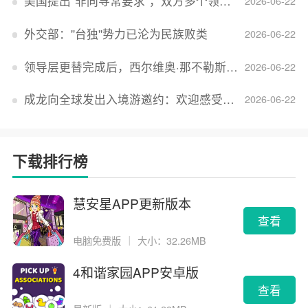
美国提出“非同寻常要求”，双方多个领域分歧依旧，印美贸易谈判进入“关键阶段”
2026-06-22
外交部：''台独''势力已沦为民族败类
2026-06-22
领导层更替完成后，西尔维奥·那不勒斯出任Lucid首席执行官
2026-06-22
成龙向全球发出入境游邀约：欢迎感受无滤镜的真实中国
2026-06-22
下载排行榜
慧安星APP更新版本
查看
电脑免费版
｜
大小：32.26MB
4和谐家园APP安卓版
查看