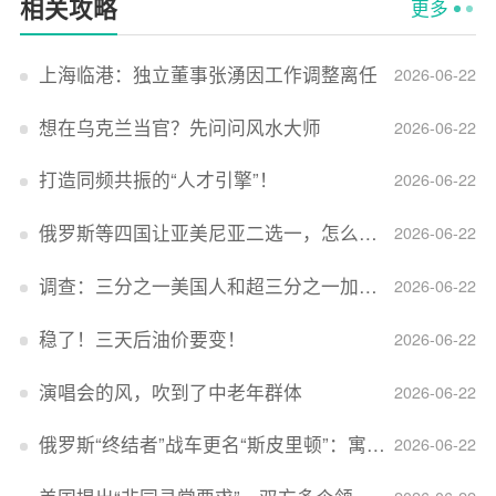
相关攻略
更多
上海临港：独立董事张湧因工作调整离任
2026-06-22
想在乌克兰当官？先问问风水大师
2026-06-22
打造同频共振的“人才引擎”！
2026-06-22
俄罗斯等四国让亚美尼亚二选一，怎么回事？
2026-06-22
调查：三分之一美国人和超三分之一加拿大人感到经济压力
2026-06-22
稳了！三天后油价要变！
2026-06-22
演唱会的风，吹到了中老年群体
2026-06-22
俄罗斯“终结者”战车更名“斯皮里顿”：寓意强大可靠，彰显俄精神力量
2026-06-22