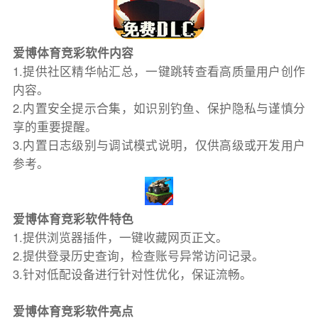
爱博体育竞彩软件内容
1.提供社区精华帖汇总，一键跳转查看高质量用户创作
内容。
2.内置安全提示合集，如识别钓鱼、保护隐私与谨慎分
享的重要提醒。
3.内置日志级别与调试模式说明，仅供高级或开发用户
参考。
爱博体育竞彩软件特色
1.提供浏览器插件，一键收藏网页正文。
2.提供登录历史查询，检查账号异常访问记录。
3.针对低配设备进行针对性优化，保证流畅。
爱博体育竞彩软件亮点