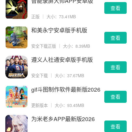
智能录屏大师APP安卓版
查看
正版
｜
大小：73.41MB
和美永宁安卓版手机版
查看
安全下载正版
｜
大小：8.39MB
遵义人社通安卓版手机版
查看
安全下载
｜
大小：37.67MB
gif斗图制作软件最新版2026
版
查看
更新版本
｜
大小：93.45MB
为米老乡APP最新版2026
查看