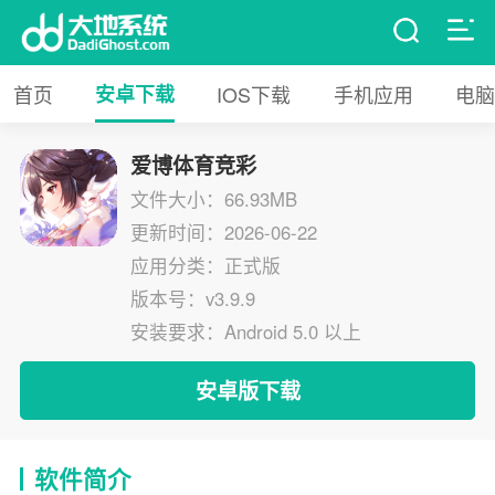
首页
安卓下载
IOS下载
手机应用
电脑
爱博体育竞彩
文件大小：66.93MB
更新时间：2026-06-22
应用分类：正式版
版本号：v3.9.9
安装要求：Android 5.0 以上
安卓版下载
软件简介