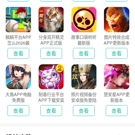
稿稿平台APP
分身双开精灵
故事口袋听听
图片特效合成
怎么2026最
APP正式版
最新版
APP更新版本
新版
2026
查看
查看
查看
查看
大角APP电脑
制香行业平台
照片视频备份
慧安星APP更
免费版
APP下载安装
安卓版免登陆
新版本
2026
版
查看
查看
查看
查看