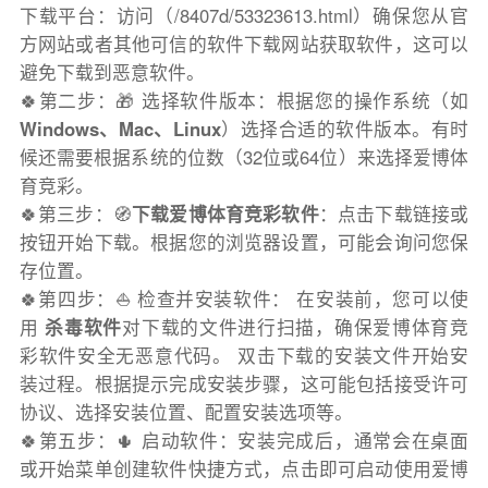
下载平台：访问（/8407d/53323613.html）确保您从官
方网站或者其他可信的软件下载网站获取软件，这可以
避免下载到恶意软件。
🍀第二步：🎁 选择软件版本：根据您的操作系统（如
Windows、Mac、Linux
）选择合适的软件版本。有时
候还需要根据系统的位数（32位或64位）来选择爱博体
育竞彩。
🍀第三步：🧭
下载爱博体育竞彩软件
：点击下载链接或
按钮开始下载。根据您的浏览器设置，可能会询问您保
存位置。
🍀第四步：⛵️ 检查并安装软件： 在安装前，您可以使
用
杀毒软件
对下载的文件进行扫描，确保爱博体育竞
彩软件安全无恶意代码。 双击下载的安装文件开始安
装过程。根据提示完成安装步骤，这可能包括接受许可
协议、选择安装位置、配置安装选项等。
🍀第五步：🌵 启动软件：安装完成后，通常会在桌面
或开始菜单创建软件快捷方式，点击即可启动使用爱博