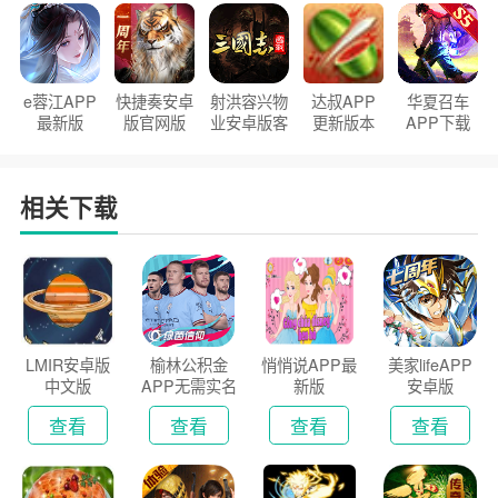
e蓉江APP
快捷奏安卓
射洪容兴物
达叔APP
华夏召车
最新版
版官网版
业安卓版客
更新版本
APP下载
户端
2026
安装2026
相关下载
LMIR安卓版
榆林公积金
悄悄说APP最
美家lifeAPP
中文版
APP无需实名
新版
安卓版
认证版
查看
查看
查看
查看