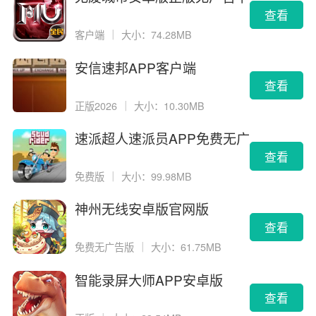
载
查看
客户端
｜
大小：74.28MB
安信速邦APP客户端
查看
正版2026
｜
大小：10.30MB
速派超人速派员APP免费无广
告版
查看
免费版
｜
大小：99.98MB
神州无线安卓版官网版
查看
免费无广告版
｜
大小：61.75MB
智能录屏大师APP安卓版
查看