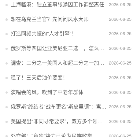
上海临港：独立董事张湧因工作调整离任
2026-06-25
想在乌克兰当官？先问问风水大师
2026-06-25
打造同频共振的“人才引擎”！
2026-06-25
俄罗斯等四国让亚美尼亚二选一，怎么回事？
2026-06-25
调查：三分之一美国人和超三分之一加拿大人感到经济压力
2026-06-25
稳了！三天后油价要变！
2026-06-25
演唱会的风，吹到了中老年群体
2026-06-25
俄罗斯“终结者”战车更名“斯皮里顿”：寓意强大可靠，彰显俄精神力量
2026-06-25
美国提出“非同寻常要求”，双方多个领域分歧依旧，印美贸易谈判进入“关键阶段”
2026-06-25
外交部：''台独''势力已沦为民族败类
2026-06-25