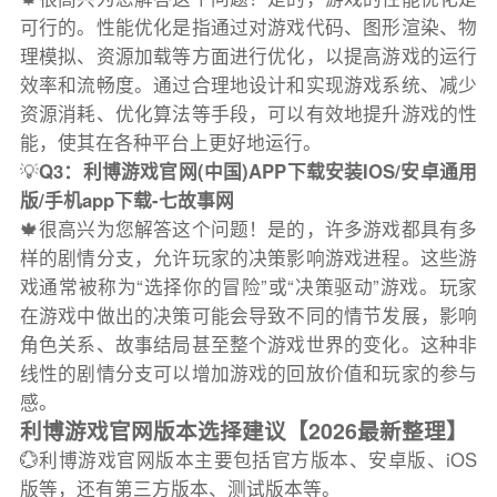
可行的。性能优化是指通过对游戏代码、图形渲染、物
理模拟、资源加载等方面进行优化，以提高游戏的运行
效率和流畅度。通过合理地设计和实现游戏系统、减少
资源消耗、优化算法等手段，可以有效地提升游戏的性
能，使其在各种平台上更好地运行。
💡
Q3：利博游戏官网(中国)APP下载安装IOS/安卓通用
版/手机app下载-七故事网
🍁很高兴为您解答这个问题！是的，许多游戏都具有多
样的剧情分支，允许玩家的决策影响游戏进程。这些游
戏通常被称为“选择你的冒险”或“决策驱动”游戏。玩家
在游戏中做出的决策可能会导致不同的情节发展，影响
角色关系、故事结局甚至整个游戏世界的变化。这种非
线性的剧情分支可以增加游戏的回放价值和玩家的参与
感。
利博游戏官网版本选择建议【2026最新整理】
💮利博游戏官网版本主要包括官方版本、安卓版、iOS
版等，还有第三方版本、测试版本等。