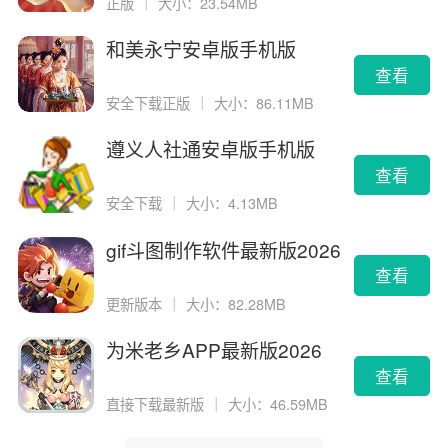
正版
｜
大小：23.54MB
和美永宁安卓版手机版
查看
安全下载正版
｜
大小：86.11MB
遵义人社通安卓版手机版
查看
安全下载
｜
大小：4.13MB
gif斗图制作软件最新版2026
版
查看
更新版本
｜
大小：82.28MB
为米老乡APP最新版2026
查看
直接下载最新版
｜
大小：46.59MB