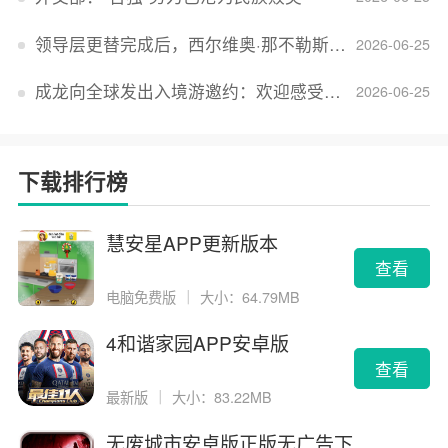
领导层更替完成后，西尔维奥·那不勒斯出任Lucid首席执行官
2026-06-25
成龙向全球发出入境游邀约：欢迎感受无滤镜的真实中国
2026-06-25
下载排行榜
慧安星APP更新版本
查看
电脑免费版
｜
大小：64.79MB
4和谐家园APP安卓版
查看
最新版
｜
大小：83.22MB
无废城市安卓版正版无广告下