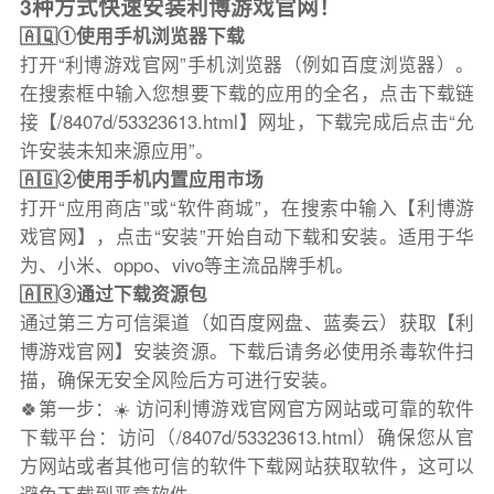
3种方式快速安装利博游戏官网！
🇦🇶①使用手机浏览器下载
打开“利博游戏官网”手机浏览器（例如百度浏览器）。
在搜索框中输入您想要下载的应用的全名，点击下载链
接【/8407d/53323613.html】网址，下载完成后点击“允
许安装未知来源应用”。
🇦🇬②使用手机内置应用市场
打开“应用商店”或“软件商城”，在搜索中输入【利博游
戏官网】，点击“安装”开始自动下载和安装。适用于华
为、小米、oppo、vivo等主流品牌手机。
🇦🇷③通过下载资源包
通过第三方可信渠道（如百度网盘、蓝奏云）获取【利
博游戏官网】安装资源。下载后请务必使用杀毒软件扫
描，确保无安全风险后方可进行安装。
🍀第一步：☀️ 访问利博游戏官网官方网站或可靠的软件
下载平台：访问（/8407d/53323613.html）确保您从官
方网站或者其他可信的软件下载网站获取软件，这可以