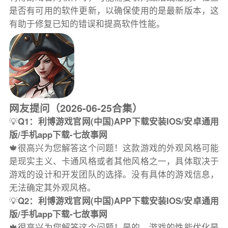
是否有可用的软件更新，以确保使用的是最新版本，这
有助于修复已知的错误和提高软件性能。
网友提问（2026-06-25合集）
💡
Q1：利博游戏官网(中国)APP下载安装IOS/安卓通用
版/手机app下载-七故事网
🍁很高兴为您解答这个问题！这款游戏的外观风格可能
是现实主义、卡通风格或者其他风格之一，具体取决于
游戏的设计和开发团队的选择。没有具体的游戏信息，
无法确定其外观风格。
💡
Q2：利博游戏官网(中国)APP下载安装IOS/安卓通用
版/手机app下载-七故事网
🍁很高兴为您解答这个问题！是的，游戏的性能优化是