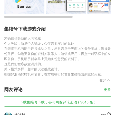
集结号下载游戏介绍
才确信你是我的人间私藏
个人等级：新增个人等级，久伴需要岁月的见证
在您将手机与助手连接成功之后，您只需点击界面上的备份图标，选择备
份路径，勾选要备份的资料如联系人，短信或应用，再点击对话框中的立
即备份，手机助手就会马上开始备份您要的资料了。
这是我们程序故意漏掉的。
关卡模式多样，趣味的玩法挑战设计。
把握好滑动的时机和节奏，在方块横行的世界里碰撞出刺激的火花。
收起
网友评论
更多
下载集结号下载，参与网友评论互动 ( 9045 条 )
钱裕毅
730