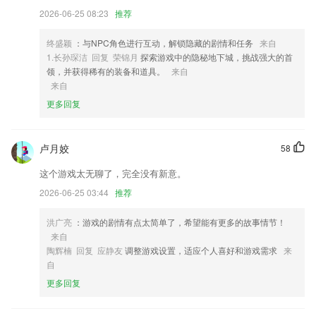
4,是很多喜欢旅游的朋友们畅玩乌鲁木齐的好帮手，在线为你提供导航服
2026-06-25 08:23
推荐
务。
5,作息管控、护眼提示、成长报告、流量保护功能一应俱全，哄睡神器
终盛颖
：与NPC角色进行互动，解锁隐藏的剧情和任务
来自
6,烟海佳作，提高阅读品质
1.长孙琛洁 回复 荣锦月
探索游戏中的隐秘地下城，挑战强大的首
领，并获得稀有的装备和道具。
来自
开元棋脾788vip软件优势
来自
1.变级阅读更畅快背单词：原创难易变级阅读法，同一篇文章您可根据自
更多回复
身英语能力一键变级，享受无障碍；
2.进入微信服务页面，点击右上三个点进入支付设置。
卢月姣
58
3.】通过智能语音技术自动对英语口语发音水平进行评价、定位发音错
这个游戏太无聊了，完全没有新意。
误、发音缺陷。来测一测你能得100分吗？
2026-06-25 03:44
推荐
4.全面的注解、释全面的注解、释义和赏析也是一应俱全
5.全年365天24小时都可以在线上课，自由选择时间和地点，充分利用碎
洪广亮
：游戏的剧情有点太简单了，希望能有更多的故事情节！
片时间，随时随地和全球外教实时视频互动交流，满足你个性化的学习需
来自
求
陶辉楠 回复 应静友
调整游戏设置，适应个人喜好和游戏需求
来
自
6.损伤、疾病和病理的描述
更多回复
开元棋脾788vip更新了什么?
新增键盘分享功能;