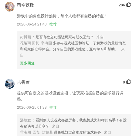
司空荔敬
286
抗肺炎频道上线，全国疫情实时追踪
游戏中的角色设计独特，每个人物都有自己的特点！
新增评论归属地显示
2026-06-24 21:48
推荐
修复单词释义异常
2:提高了人像分割识别度
封博颖
：是否有社交功能让玩家与朋友互动？
来自
花娅雨 回复 宰海固
多参与游戏社区和论坛，了解游戏的最新动态
全新升级；
和玩家的心得体会。分享自己的游戏经验，互相学习和帮助。
来
联系我们
自
以上就是开元棋脾788vip的介绍，如果您喜欢这款软件，您可以到应用商
更多回复
店进行打分评论，说出您的使用经历，以帮助我们更好的对产品进行优化
修改。
吉香萱
9
提供可自定义的游戏设置选项，让玩家根据自己的需求进行调
整。
2026-06-25 01:38
推荐
湛婕宜
：看到别人玩游戏都很厉害，我也想成为那样的高手！有没
有秘诀可以分享？
来自
霍韦朋 回复 封媚燕
避免挑战过高难度的游戏任务
来自