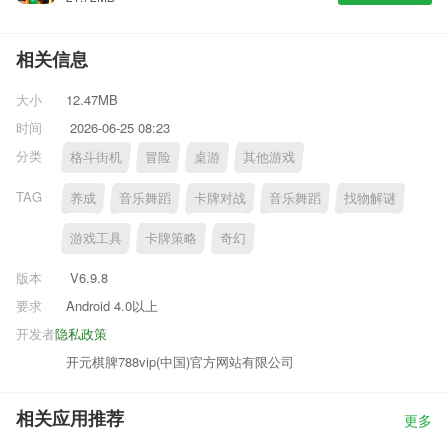
相关信息
大小
12.47MB
时间
2026-06-25 08:23
分类
格斗街机
冒险
桌游
其他游戏
TAG
养成
音乐舞蹈
卡牌对战
音乐舞蹈
找物解谜
游戏工具
卡牌策略
奇幻
版本
V6.9.8
要求
Android 4.0以上
开发者
隐私政策
开元棋脾788vip(中国)官方网站有限公司
相关应用推荐
更多