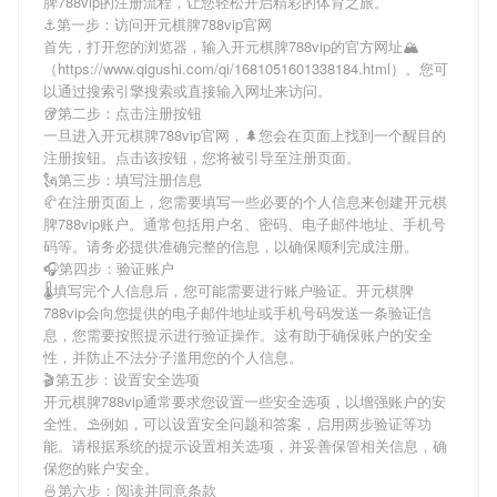
脾788vip
的注册流程，让您轻松开启精彩的体育之旅。
⚓️第一步：访问开元棋脾788vip官网
首先，打开您的浏览器，输入
开元棋脾788vip
的官方网址🏔
（https://www.qigushi.com/qi/1681051601338184.html）。您可
以通过搜索引擎搜索或直接输入网址来访问。
🥡第二步：点击注册按钮
一旦进入
开元棋脾788vip
官网，🌲您会在页面上找到一个醒目的
注册按钮。点击该按钮，您将被引导至注册页面。
🗽第三步：填写注册信息
🥐在注册页面上，您需要填写一些必要的个人信息来创建
开元棋
脾788vip
账户。通常包括用户名、密码、电子邮件地址、手机号
码等。请务必提供准确完整的信息，以确保顺利完成注册。
🎧第四步：验证账户
🌡填写完个人信息后，您可能需要进行账户验证。
开元棋脾
788vip
会向您提供的电子邮件地址或手机号码发送一条验证信
息，您需要按照提示进行验证操作。这有助于确保账户的安全
性，并防止不法分子滥用您的个人信息。
🎬第五步：设置安全选项
开元棋脾788vip
通常要求您设置一些安全选项，以增强账户的安
全性。⛱例如，可以设置安全问题和答案，启用两步验证等功
能。请根据系统的提示设置相关选项，并妥善保管相关信息，确
保您的账户安全。
🍜第六步：阅读并同意条款