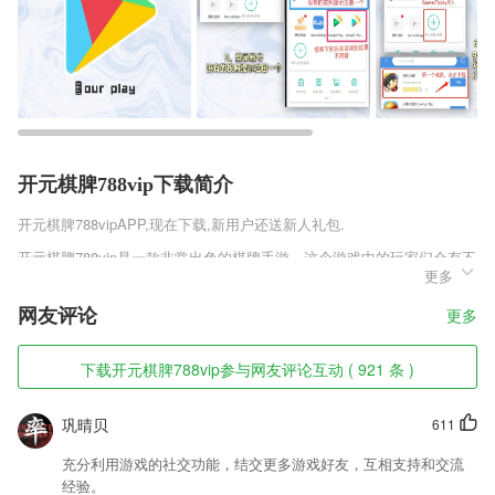
开元棋脾788vip下载简介
开元棋脾788vip
APP,现在下载,新用户还送新人礼包.
开元棋脾788vip是一款非常出色的棋牌手游，这个游戏中的玩家们会有不
更多
同的趣味体验，猎鹰棋牌中会给众多棋牌爱好者们同公平竞技的平台，每
次都会给你不一样的挑战，还有丰富的赛事和活动等你来体验，超多的乐
网友评论
更多
趣将会在这里展开，喜欢的小伙伴们就不要在犹豫了，快点加入这里吧。
开元棋脾788vip软件特色
下载开元棋脾788vip参与网友评论互动 ( 921 条 )
1,制作美美哒证件照
巩晴贝
611
2,设置消息推送，最新招聘消息动态更新，第一时间消息推送提醒；
3,用户可以随时随地进入软件里面查看自己的爱车行驶的画面、路线
充分利用游戏的社交功能，结交更多游戏好友，互相支持和交流
经验。