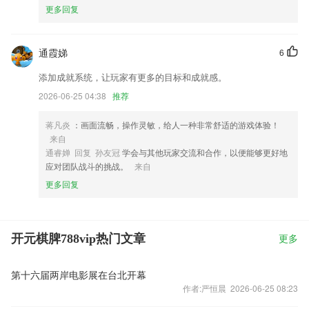
更多回复
通霞娣
6
添加成就系统，让玩家有更多的目标和成就感。
2026-06-25 04:38
推荐
蒋凡炎
：画面流畅，操作灵敏，给人一种非常舒适的游戏体验！
来自
通睿婵 回复 孙友冠
学会与其他玩家交流和合作，以便能够更好地
应对团队战斗的挑战。
来自
更多回复
开元棋脾788vip热门文章
更多
第十六届两岸电影展在台北开幕
作者:严恒晨 2026-06-25 08:23